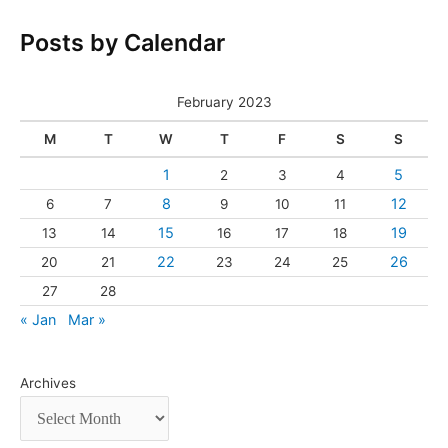
Posts by Calendar
February 2023
M
T
W
T
F
S
S
1
5
2
3
4
8
12
6
7
9
10
11
15
19
13
14
16
17
18
22
26
20
21
23
24
25
27
28
« Jan
Mar »
Archives