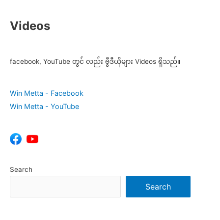
Videos
facebook, YouTube တွင် လည်း ဗွီဒီယိုများ Videos ရှိသည်။
Win Metta - Facebook
Win Metta - YouTube
Search
Search