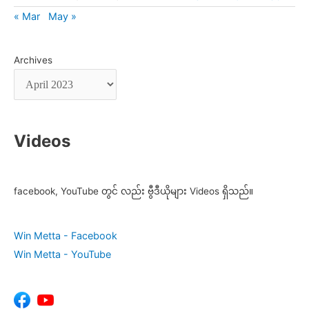
« Mar
May »
Archives
Videos
facebook, YouTube တွင် လည်း ဗွီဒီယိုများ Videos ရှိသည်။
Win Metta - Facebook
Win Metta - YouTube