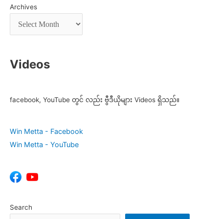
Archives
Videos
facebook, YouTube တွင် လည်း ဗွီဒီယိုများ Videos ရှိသည်။
Win Metta - Facebook
Win Metta - YouTube
Search