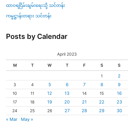
ထာဝရငြိမ်းချမ်းရေးသို့ သင်တန်း
ကမ္မဋ္ဌာန်းတရား သင်တန်း
Posts by Calendar
April 2023
M
T
W
T
F
S
S
2
1
5
6
7
8
9
3
4
12
13
16
10
11
14
15
19
20
21
22
23
17
18
27
28
29
30
24
25
26
« Mar
May »