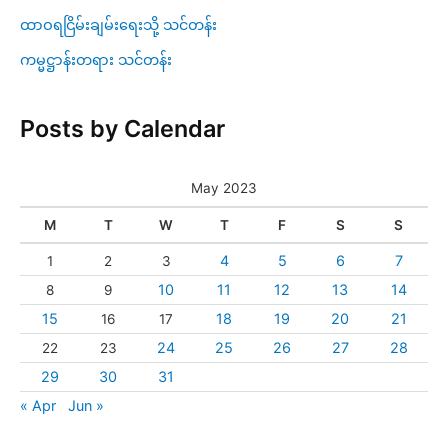
ထာဝရငြိမ်းချမ်းရေးသို့ သင်တန်း
ကမ္မဋ္ဌာန်းတရား သင်တန်း
Posts by Calendar
May 2023
M
T
W
T
F
S
S
4
5
6
7
1
2
3
10
11
12
13
14
8
9
15
18
19
20
21
16
17
24
25
26
27
28
22
23
29
30
31
« Apr
Jun »