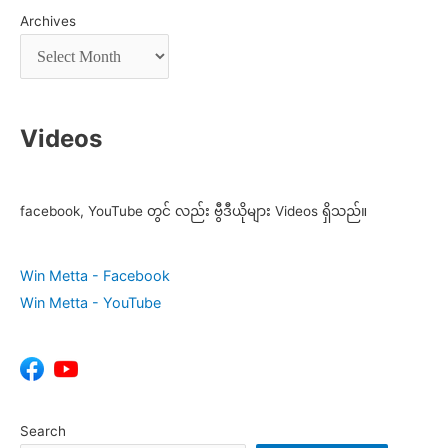
Archives
Videos
facebook, YouTube တွင် လည်း ဗွီဒီယိုများ Videos ရှိသည်။
Win Metta - Facebook
Win Metta - YouTube
Search