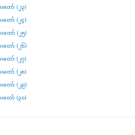
ားတော် (၂၃)
ားတော် (၂၄)
ားတော် (၂၅)
ားတော် (၂၆)
ားတော် (၂၇)
ားတော် (၂၈)
ားတော် (၂၉)
ားတော် (၃၀)