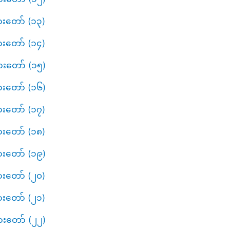
ားတော် (၁၃)
ားတော် (၁၄)
ားတော် (၁၅)
ားတော် (၁၆)
ားတော် (၁၇)
ားတော် (၁၈)
ားတော် (၁၉)
ားတော် (၂၀)
ားတော် (၂၁)
ားတော် (၂၂)