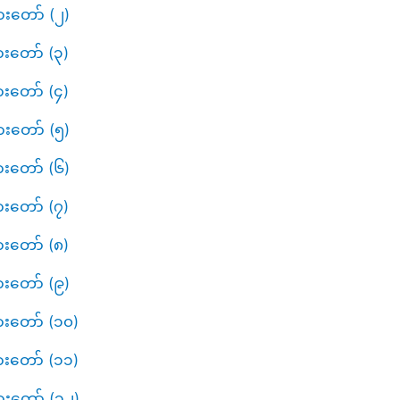
ားတော် (၂)
ားတော် (၃)
ားတော် (၄)
ားတော် (၅)
ားတော် (၆)
ားတော် (၇)
ားတော် (၈)
ားတော် (၉)
ားတော် (၁၀)
ားတော် (၁၁)
ားတော် (၁၂)