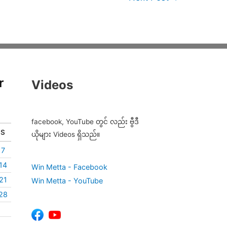
r
Videos
facebook, YouTube တွင် လည်း ဗွီဒီ
S
ယိုများ Videos ရှိသည်။
7
14
Win Metta - Facebook
21
Win Metta - YouTube
28