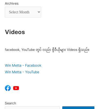
Archives
Videos
facebook, YouTube တွင် လည်း ဗွီဒီယိုများ Videos ရှိသည်။
Win Metta - Facebook
Win Metta - YouTube
Search