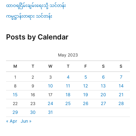
ထာဝရငြိမ်းချမ်းရေးသို့ သင်တန်း
ကမ္မဋ္ဌာန်းတရား သင်တန်း
Posts by Calendar
May 2023
M
T
W
T
F
S
S
4
5
6
7
1
2
3
10
11
12
13
14
8
9
15
18
19
20
21
16
17
24
25
26
27
28
22
23
29
30
31
« Apr
Jun »