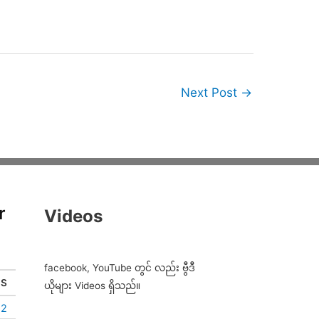
Next Post
→
r
Videos
facebook, YouTube တွင် လည်း ဗွီဒီ
S
ယိုများ Videos ရှိသည်။
2