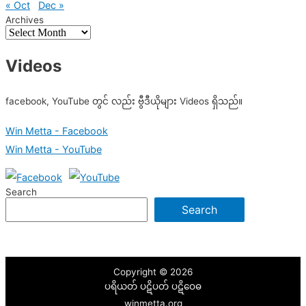
« Oct
Dec »
Archives
Videos
facebook, YouTube တွင် လည်း ဗွီဒီယိုများ Videos ရှိသည်။
Win Metta - Facebook
Win Metta - YouTube
Search
Search
Copyright © 2026
ပရိယတ် ပဋိပတ် ပဋိဝေဓ
winmetta.org