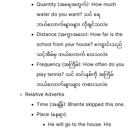
Quantity (အရေအတွက်): How much
water do you want? သင် ရေ
ဘယ်လောက်များများ လိုချင်သလဲ။
Distance (အကွာအဝေး): How far is the
school from your house? ကျောင်းသည်
သင့်အိမ်မှ ဘယ်လောက် ဝေးသလဲ။
Frequency (အကြိမ်): How often do you
play tennis? သင် တင်းနစ်ကို အကြိမ်
ဘယ်လောက်များများ ကစားသလဲ။
Relative Adverbs
Time (အချိန်): Bhante skipped this one.
Place (နေရာ):
He will go to the house. His