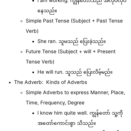
I am working. ကျွန်တော်သည် အလုပ်လုပ်
နေသည်။
Simple Past Tense (Subject + Past Tense
Verb)
She ran. သူမသည် ပြေးခဲ့သည်။
Future Tense (Subject + will + Present
Tense Verb)
He will run. သူသည် ပြေးလိမ့်မည်။
The Adverb: Kinds of Adverbs
Simple Adverbs to express Manner, Place,
Time, Frequency, Degree
I know him quite well. ကျွန်တော် သူ့ကို
အတော်ကောင်းစွာ သိသည်။