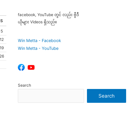
facebook, YouTube တွင် လည်း ဗွီဒီ
S
ယိုများ Videos ရှိသည်။
5
12
Win Metta - Facebook
19
Win Metta - YouTube
26
Search
Search