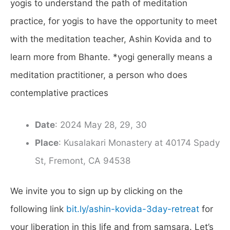
yogis to understand the path of meditation
practice, for yogis to have the opportunity to meet
with the meditation teacher, Ashin Kovida and to
learn more from Bhante. *yogi generally means a
meditation practitioner, a person who does
contemplative practices
Date
: 2024 May 28, 29, 30
Place
: Kusalakari Monastery at 40174 Spady
St, Fremont, CA 94538
We invite you to sign up by clicking on the
following link
bit.ly/ashin-kovida-3day-retreat
for
your liberation in this life and from samsara. Let’s