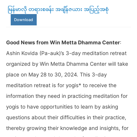
မြန်မာလို တရားစခန်း အချိန်ဇယား အပြည့်အစုံ
Download
Good News from Win Metta Dhamma Center
:
Ashin Kovida (Pa-auk)’s 3-day meditation retreat
organized by Win Metta Dhamma Center will take
place on May 28 to 30, 2024. This 3-day
meditation retreat is for yogis* to receive the
information they need in practicing meditation for
yogis to have opportunities to learn by asking
questions about their difficulties in their practice,
thereby growing their knowledge and insights, for