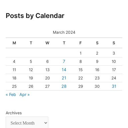
Posts by Calendar
March 2024
M
T
W
T
F
S
S
1
2
3
7
4
5
6
8
9
10
14
11
12
13
15
16
17
21
18
19
20
22
23
24
28
31
25
26
27
29
30
« Feb
Apr »
Archives