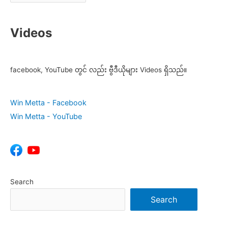
Videos
facebook, YouTube တွင် လည်း ဗွီဒီယိုများ Videos ရှိသည်။
Win Metta - Facebook
Win Metta - YouTube
Search
Search