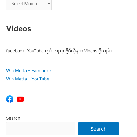
Videos
facebook, YouTube တွင် လည်း ဗွီဒီယိုများ Videos ရှိသည်။
Win Metta - Facebook
Win Metta - YouTube
Search
Search