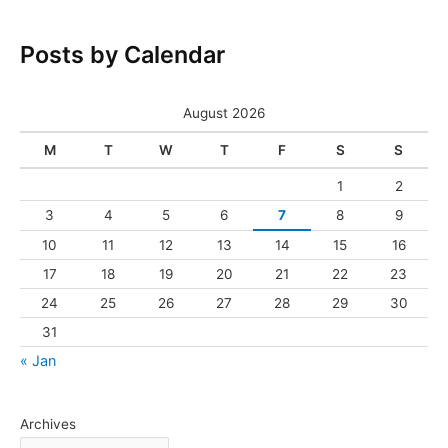
Posts by Calendar
August 2026
M
T
W
T
F
S
S
1
2
3
4
5
6
7
8
9
10
11
12
13
14
15
16
17
18
19
20
21
22
23
24
25
26
27
28
29
30
31
« Jan
Archives