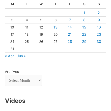
M
T
W
T
F
S
S
1
2
7
8
9
3
4
5
6
13
14
15
16
10
11
12
21
22
23
17
18
19
20
28
29
30
24
25
26
27
31
« Apr
Jun »
Archives
Videos