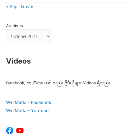
« Sep
Nov »
Archives
Videos
facebook, YouTube တွင် လည်း ဗွီဒီယိုများ Videos ရှိသည်။
Win Metta - Facebook
Win Metta - YouTube