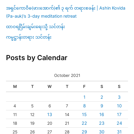
အရှင်ကောဝိဓ(ဖားအောက်)၏ ၃ ရက် တရားစခန်း | Ashin Kovida
(Pa-auk)’s 3-day meditation retreat
ထာဝရငြိမ်းချမ်းရေးသို့ သင်တန်း
ကမ္မဋ္ဌာန်းတရား သင်တန်း
Posts by Calendar
October 2021
M
T
W
T
F
S
S
1
2
3
8
9
10
4
5
6
7
13
15
16
17
11
12
14
22
23
24
18
19
20
21
29
30
31
25
26
27
28