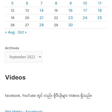
5
6
7
8
9
10
11
14
16
17
18
12
13
15
21
23
24
25
19
20
22
28
30
26
27
29
« Aug
Oct »
Archives
Videos
facebook, YouTube တွင် လည်း ဗွီဒီယိုများ Videos ရှိသည်။
Win Metta - Facebook