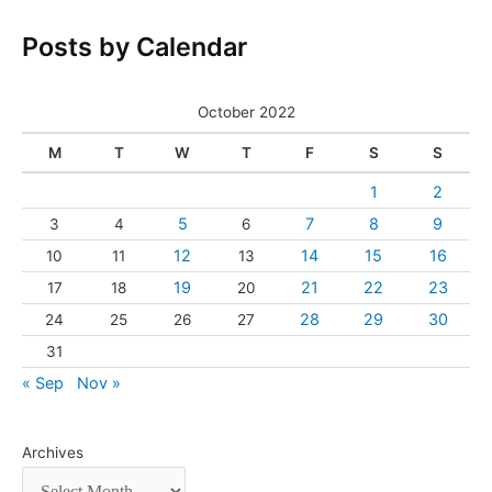
Posts by Calendar
October 2022
M
T
W
T
F
S
S
1
2
5
7
8
9
3
4
6
12
14
15
16
10
11
13
19
21
22
23
17
18
20
28
29
30
24
25
26
27
31
« Sep
Nov »
Archives