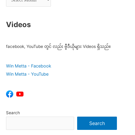
Videos
facebook, YouTube တွင် လည်း ဗွီဒီယိုများ Videos ရှိသည်။
Win Metta - Facebook
Win Metta - YouTube
Search
Search