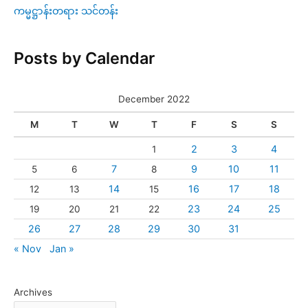
ကမ္မဋ္ဌာန်းတရား သင်တန်း
Posts by Calendar
December 2022
M
T
W
T
F
S
S
2
3
4
1
7
9
10
11
5
6
8
14
16
17
18
12
13
15
23
24
25
19
20
21
22
26
27
28
29
30
31
« Nov
Jan »
Archives