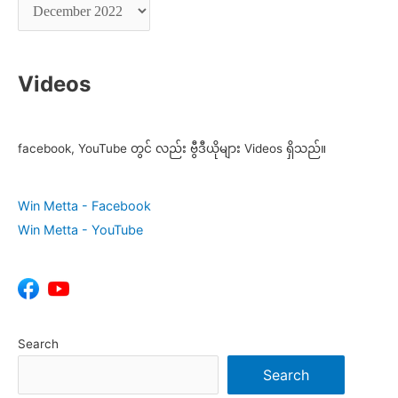
Videos
facebook, YouTube တွင် လည်း ဗွီဒီယိုများ Videos ရှိသည်။
Win Metta - Facebook
Win Metta - YouTube
Search
Search