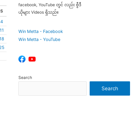
facebook, YouTube တွင် လည်း ဗွီဒီ
S
ယိုများ Videos ရှိသည်။
4
11
Win Metta - Facebook
18
Win Metta - YouTube
25
Search
Search