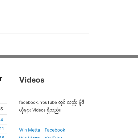
r
Videos
facebook, YouTube တွင် လည်း ဗွီဒီ
S
ယိုများ Videos ရှိသည်။
4
11
Win Metta - Facebook
18