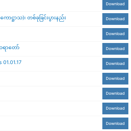
Download
ဋ္ဌာသ)၊ တစ်ခုခြင်းပွားနည်း
Download
Download
ေသဆရာတော်
Download
 01.01.17
Download
Download
Download
Download
Download