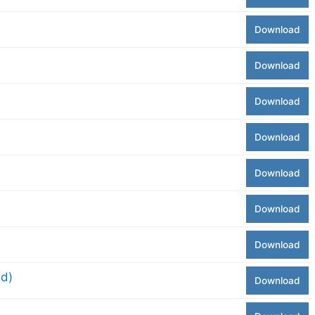
Download
Download
Download
Download
Download
Download
Download
ed)
Download