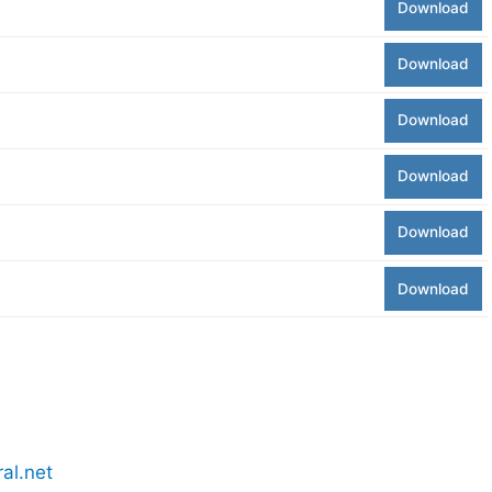
Download
Download
Download
Download
Download
Download
al.net