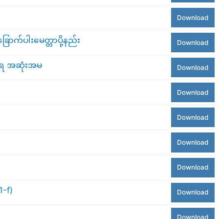
Download
က်ပါးမေတ္တာပို့နည်း
Download
ိဟာရ အဆုံးအမ
Download
Download
Download
Download
Download
1-f)
Download
Download