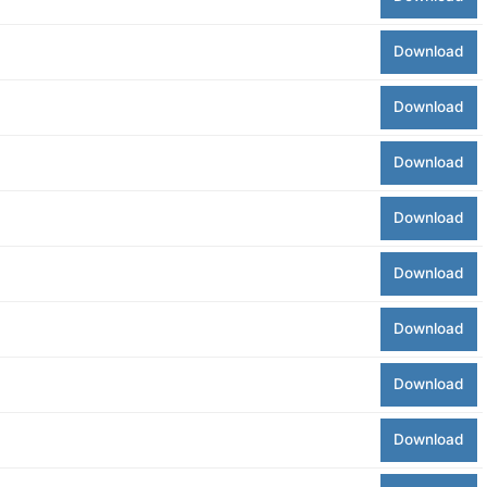
Download
Download
Download
Download
Download
Download
Download
Download