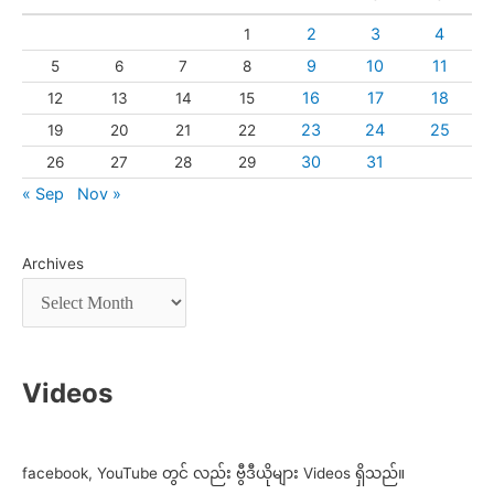
2
3
4
1
9
10
11
5
6
7
8
16
17
18
12
13
14
15
23
24
25
19
20
21
22
30
31
26
27
28
29
« Sep
Nov »
Archives
Videos
facebook, YouTube တွင် လည်း ဗွီဒီယိုများ Videos ရှိသည်။