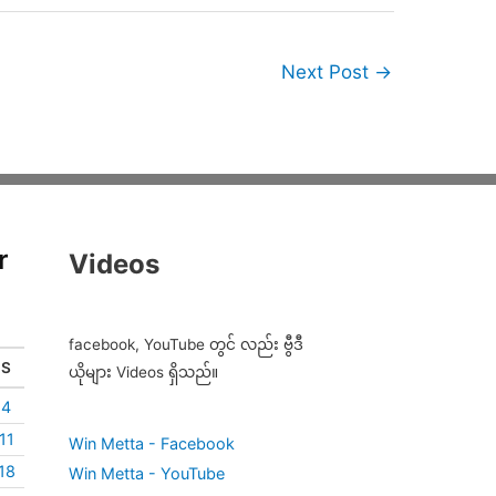
Next Post
→
r
Videos
facebook, YouTube တွင် လည်း ဗွီဒီ
S
ယိုများ Videos ရှိသည်။
4
11
Win Metta - Facebook
18
Win Metta - YouTube