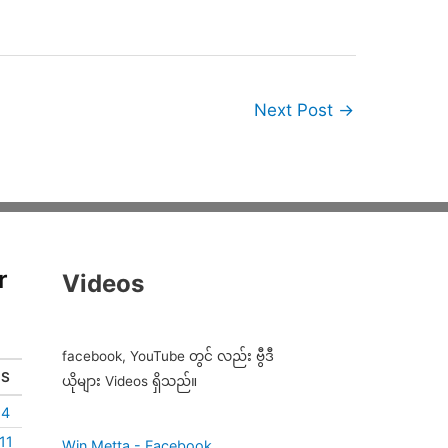
Next Post
→
r
Videos
facebook, YouTube တွင် လည်း ဗွီဒီ
S
ယိုများ Videos ရှိသည်။
4
11
Win Metta - Facebook