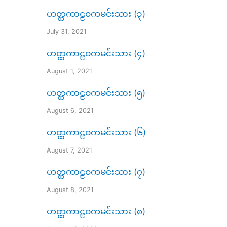
ဟတ္ထကာဠဝကမင်းသား (၃)
July 31, 2021
ဟတ္ထကာဠဝကမင်းသား (၄)
August 1, 2021
ဟတ္ထကာဠဝကမင်းသား (၅)
August 6, 2021
ဟတ္ထကာဠဝကမင်းသား (၆)
August 7, 2021
ဟတ္ထကာဠဝကမင်းသား (၇)
August 8, 2021
ဟတ္ထကာဠဝကမင်းသား (၈)