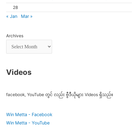
28
« Jan
Mar »
Archives
Videos
facebook, YouTube တွင် လည်း ဗွီဒီယိုများ Videos ရှိသည်။
Win Metta - Facebook
Win Metta - YouTube