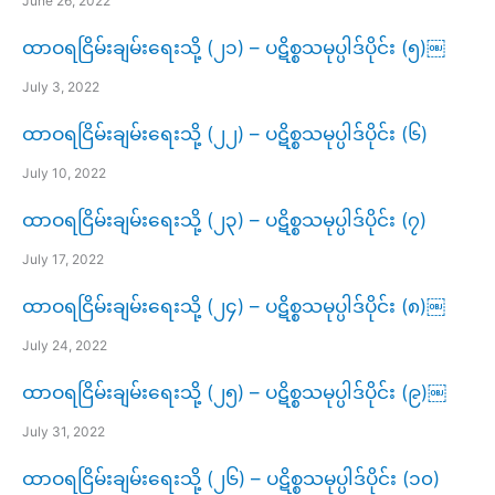
June 26, 2022
ထာဝရငြိမ်းချမ်းရေးသို့ (၂၁) – ပဋိစ္စသမုပ္ပါဒ်ပိုင်း (၅)￼
July 3, 2022
ထာဝရငြိမ်းချမ်းရေးသို့ (၂၂) – ပဋိစ္စသမုပ္ပါဒ်ပိုင်း (၆)
July 10, 2022
ထာဝရငြိမ်းချမ်းရေးသို့ (၂၃) – ပဋိစ္စသမုပ္ပါဒ်ပိုင်း (၇)
July 17, 2022
ထာဝရငြိမ်းချမ်းရေးသို့ (၂၄) – ပဋိစ္စသမုပ္ပါဒ်ပိုင်း (၈)￼
July 24, 2022
ထာဝရငြိမ်းချမ်းရေးသို့ (၂၅) – ပဋိစ္စသမုပ္ပါဒ်ပိုင်း (၉)￼
July 31, 2022
ထာဝရငြိမ်းချမ်းရေးသို့ (၂၆) – ပဋိစ္စသမုပ္ပါဒ်ပိုင်း (၁၀)