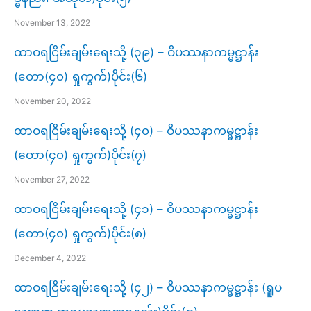
November 13, 2022
ထာဝရငြိမ်းချမ်းရေးသို့ (၃၉) – ဝိပဿနာကမ္မဋ္ဌာန်း
(တော(၄၀) ရှုကွက်)ပိုင်း(၆)
November 20, 2022
ထာဝရငြိမ်းချမ်းရေးသို့ (၄၀) – ဝိပဿနာကမ္မဋ္ဌာန်း
(တော(၄၀) ရှုကွက်)ပိုင်း(၇)
November 27, 2022
ထာဝရငြိမ်းချမ်းရေးသို့ (၄၁) – ဝိပဿနာကမ္မဋ္ဌာန်း
(တော(၄၀) ရှုကွက်)ပိုင်း(၈)
December 4, 2022
ထာဝရငြိမ်းချမ်းရေးသို့ (၄၂) – ဝိပဿနာကမ္မဋ္ဌာန်း (ရူပ