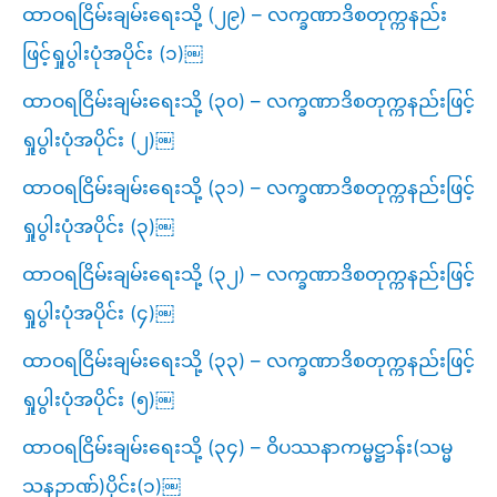
ထာဝရငြိမ်းချမ်းရေးသို့ (၂၉) – လက္ခဏာဒိစတုက္ကနည်း
ဖြင့်ရှုပွါးပုံအပိုင်း (၁)￼
ထာဝရငြိမ်းချမ်းရေးသို့ (၃၀) – လက္ခဏာဒိစတုက္ကနည်းဖြင့်
ရှုပွါးပုံအပိုင်း (၂)￼
ထာဝရငြိမ်းချမ်းရေးသို့ (၃၁) – လက္ခဏာဒိစတုက္ကနည်းဖြင့်
ရှုပွါးပုံအပိုင်း (၃)￼
ထာဝရငြိမ်းချမ်းရေးသို့ (၃၂) – လက္ခဏာဒိစတုက္ကနည်းဖြင့်
ရှုပွါးပုံအပိုင်း (၄)￼
ထာဝရငြိမ်းချမ်းရေးသို့ (၃၃) – လက္ခဏာဒိစတုက္ကနည်းဖြင့်
ရှုပွါးပုံအပိုင်း (၅)￼
ထာဝရငြိမ်းချမ်းရေးသို့ (၃၄) – ဝိပဿနာကမ္မဋ္ဌာန်း(သမ္မ
သနဉာဏ်)ပိုင်း(၁)￼