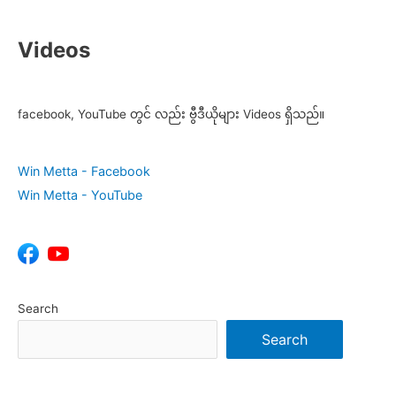
Videos
facebook, YouTube တွင် လည်း ဗွီဒီယိုများ Videos ရှိသည်။
Win Metta - Facebook
Win Metta - YouTube
Search
Search