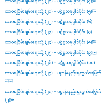
ထာဝရငြိမ်းချမ်းရေးသို့ (၂၀) – ပဋိစ္စသမုပ္ပါဒ်ပိုင်း (၄)￼
ထာဝရငြိမ်းချမ်းရေးသို့ (၂၁) – ပဋိစ္စသမုပ္ပါဒ်ပိုင်း (၅)￼
ထာဝရငြိမ်းချမ်းရေးသို့ (၂၂) – ပဋိစ္စသမုပ္ပါဒ်ပိုင်း (၆)
ထာဝရငြိမ်းချမ်းရေးသို့ (၂၃) – ပဋိစ္စသမုပ္ပါဒ်ပိုင်း (၇)
ထာဝရငြိမ်းချမ်းရေးသို့ (၂၄) – ပဋိစ္စသမုပ္ပါဒ်ပိုင်း (၈)￼
ထာဝရငြိမ်းချမ်းရေးသို့ (၂၅) – ပဋိစ္စသမုပ္ပါဒ်ပိုင်း (၉)￼
ထာဝရငြိမ်းချမ်းရေးသို့ (၂၆) – ပဋိစ္စသမုပ္ပါဒ်ပိုင်း (၁၀)
ထာဝရငြိမ်းချမ်းရေးသို့ (၂၇) – ပဋ္ဌာန်းနည်းရှုကွက်အမြွက်
￼￼
ထာဝရငြိမ်းချမ်းရေးသို့ (၂၈) – ပဋ္ဌာန်းနည်းရှုကွက်အမြွက်
(၂)￼