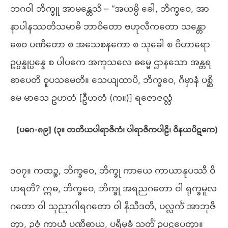
ဘဂဝါ ဘိက္ခူ အာမန္တေသိ – “အယမ္ပိ ခေါ, ဘိက္ခဝေ, အာ
နာပါနဿတိသမာဓိ ဘာဝိတော ဗဟုလီကတော သန္တော
စေဝ ပဏီတော စ အသေစနကော စ သုခေါ စ ဝိဟာရော
ဥပ္ပန္နုပ္ပန္နေ စ ပါပကေ အကုသလေ ဓမ္မေ ဌာနသော အန္တရ
ဓာပေတိ ဝူပသမေတိ။ သေယျထာပိ, ဘိက္ခဝေ, ဂိမှာနံ ပစ္ဆိ
မေ မာသေ ဥဟတံ [ဦဟတံ (က။)] ရဇောဇလ္လံ
[ပဂေ-၈၉] (၃။ တတိယပါရာဇိကံ၊ ပါရာဇိကပါဠိ၊ ဝိနယပိဋကေ)
၁၀၇။ ကထဉ္စ, ဘိက္ခဝေ, ဘိက္ခု ကာယေ ကာယာနုပဿီ ဝိ
ဟရတိ? ဣဓ, ဘိက္ခဝေ, ဘိက္ခု အရညဂတော ဝါ ရုက္ခမူလ
ဂတော ဝါ သုညာဂါရဂတော ဝါ နိသီဒတိ, ပလ္လင်္ကံ အာဘုဇိ
တွာ, ဥဇုံ ကာယံ ပဏိဓာယ, ပရိမုခံ သတိံ ဥပဋ္ဌပေတွာ။