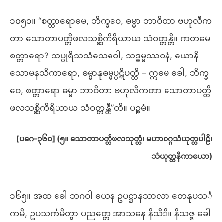
၁၀၅၁။ “စတ္တာရောမေ, ဘိက္ခဝေ, ဓမ္မာ ဘာဝိတာ ဗဟုလီက
တာ သောတာပတ္တိဖလသစ္ဆိကိရိယာယ သံဝတ္တန္တိ။ ကတမေ
စတ္တာရော? သပ္ပုရိသသံသေဝေါ, သဒ္ဓမ္မဿဝနံ, ယောနိ
သောမနသိကာရော, ဓမ္မာနုဓမ္မပ္ပဋိပတ္တိ – ဣမေ ခေါ, ဘိက္ခ
ဝေ, စတ္တာရော ဓမ္မာ ဘာဝိတာ ဗဟုလီကတာ သောတာပတ္တိ
ဖလသစ္ဆိကိရိယာယ သံဝတ္တန္တီ”တိ။ ပဉ္စမံ။
[ပဂေ-၃၆၀] (၅။ သောတာပတ္တိဖလသုတ္တံ၊ မဟာဝဂ္ဂသံယုတ္တပါဠိ၊
သံယုတ္တနိကာယော)
၁၆၅။ အထ ခေါ ဘဂဝါ ယေန ဥပဋ္ဌာနသာလာ တေနုပသင်္
ကမိ, ဥပသင်္ကမိတွာ ပညတ္တေ အာသနေ နိသီဒိ။ နိသဇ္ဇ ခေါ