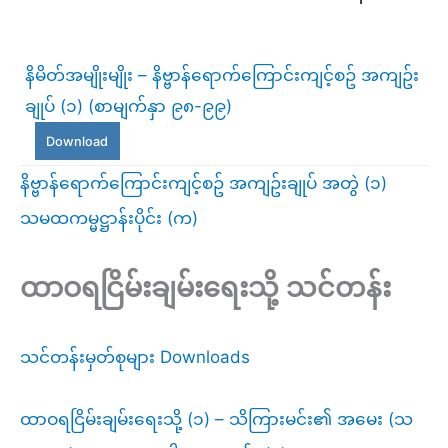
နိမိတ်အမျိုးမျိုး – နိဗ္ဗာန်ရောက်ကြောင်းကျင့်စဥ် အကျဥ်း
ချုပ် (၁) (စာမျက်နှာ ၉၈-၉၉)
Download
နိဗ္ဗာန်ရောက်ကြောင်းကျင့်စဥ် အကျဥ်းချုပ် အတွဲ (၁)
သမထကမ္မဋ္ဌာန်းပိုင်း (က)
ထာဝရငြိမ်းချမ်းရေးသို့ သင်တန်း
သင်တန်းမှတ်စုများ Downloads
ထာဝရငြိမ်းချမ်းရေးသို့ (၁) – သိကြားမင်း၏ အမေး (သ