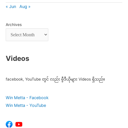
« Jun
Aug »
Archives
Videos
facebook, YouTube တွင် လည်း ဗွီဒီယိုများ Videos ရှိသည်။
Win Metta - Facebook
Win Metta - YouTube