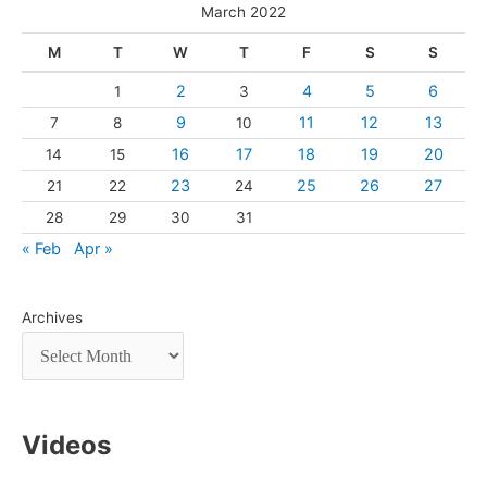
March 2022
M
T
W
T
F
S
S
2
4
5
6
1
3
9
11
12
13
7
8
10
16
17
18
19
20
14
15
23
25
26
27
21
22
24
28
29
30
31
« Feb
Apr »
Archives
Videos