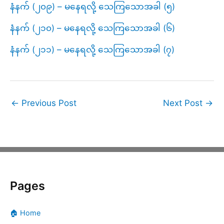
နံနက် (၂၀၉) – မနေရလို့ သေကြသောအခါ (၅)
နံနက် (၂၁၀) – မနေရလို့ သေကြသောအခါ (၆)
နံနက် (၂၁၁) – မနေရလို့ သေကြသောအခါ (၇)
←
Previous Post
Next Post
→
Pages
🏠 Home