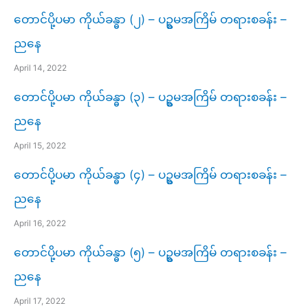
တောင်ပို့ပမာ ကိုယ်ခန္ဓာ (၂) – ပဥ္စမအကြိမ် တရားစခန်း –
ညနေ
April 14, 2022
တောင်ပို့ပမာ ကိုယ်ခန္ဓာ (၃) – ပဥ္စမအကြိမ် တရားစခန်း –
ညနေ
April 15, 2022
တောင်ပို့ပမာ ကိုယ်ခန္ဓာ (၄) – ပဥ္စမအကြိမ် တရားစခန်း –
ညနေ
April 16, 2022
တောင်ပို့ပမာ ကိုယ်ခန္ဓာ (၅) – ပဥ္စမအကြိမ် တရားစခန်း –
ညနေ
April 17, 2022