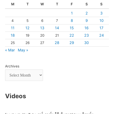
M
T
W
T
F
S
S
1
2
3
8
9
10
4
5
6
7
11
12
13
14
15
16
17
18
22
23
24
19
20
21
28
29
30
25
26
27
« Mar
May »
Archives
Videos