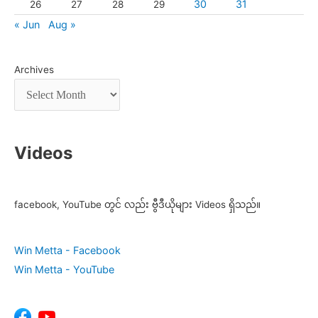
30
31
26
27
28
29
« Jun
Aug »
Archives
Videos
facebook, YouTube တွင် လည်း ဗွီဒီယိုများ Videos ရှိသည်။
Win Metta - Facebook
Win Metta - YouTube