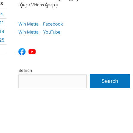
S
ယိုများ Videos ရှိသည်။
4
11
Win Metta - Facebook
18
Win Metta - YouTube
25
Search
Search