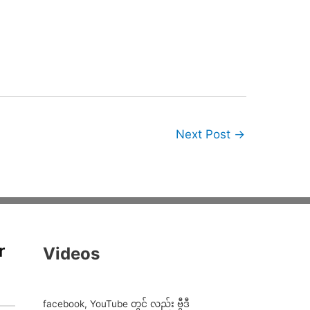
Next Post
→
r
Videos
facebook, YouTube တွင် လည်း ဗွီဒီ