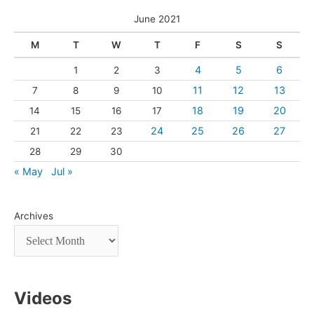
June 2021
M
T
W
T
F
S
S
4
5
6
1
2
3
11
12
13
7
8
9
10
18
19
20
14
15
16
17
24
25
26
27
21
22
23
28
29
30
« May
Jul »
Archives
Videos