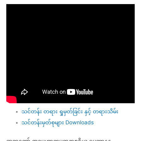
သင်တန်း တရား ရှုမှတ်ခြင်း နှင့် တရားသိမ်း
သင်တန်းမှတ်စုများ Downloads