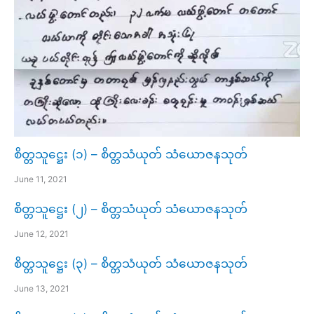
စိတ္တသူဋ္ဌေး (၁) – စိတ္တသံယုတ် သံယောဇနသုတ်
June 11, 2021
စိတ္တသူဋ္ဌေး (၂) – စိတ္တသံယုတ် သံယောဇနသုတ်
June 12, 2021
စိတ္တသူဋ္ဌေး (၃) – စိတ္တသံယုတ် သံယောဇနသုတ်
June 13, 2021