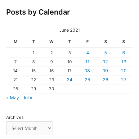
Posts by Calendar
June 2021
M
T
W
T
F
S
S
4
5
6
1
2
3
11
12
13
7
8
9
10
18
19
20
14
15
16
17
24
25
26
27
21
22
23
28
29
30
« May
Jul »
Archives