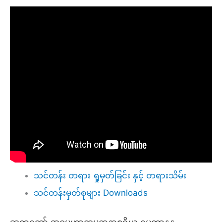
သင်တန်း တရား ရှုမှတ်ခြင်း နှင့် တရားသိမ်း
သင်တန်းမှတ်စုများ Downloads