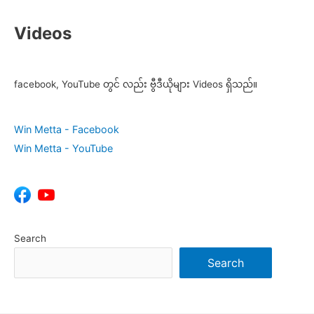
Videos
facebook, YouTube တွင် လည်း ဗွီဒီယိုများ Videos ရှိသည်။
Win Metta - Facebook
Win Metta - YouTube
Search
Search