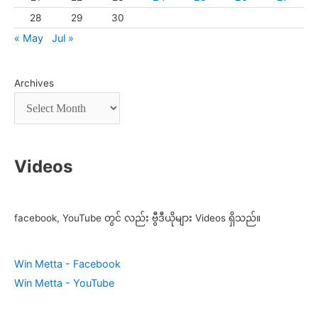
28
29
30
« May
Jul »
Archives
Videos
facebook, YouTube တွင် လည်း ဗွီဒီယိုများ Videos ရှိသည်။
Win Metta - Facebook
Win Metta - YouTube