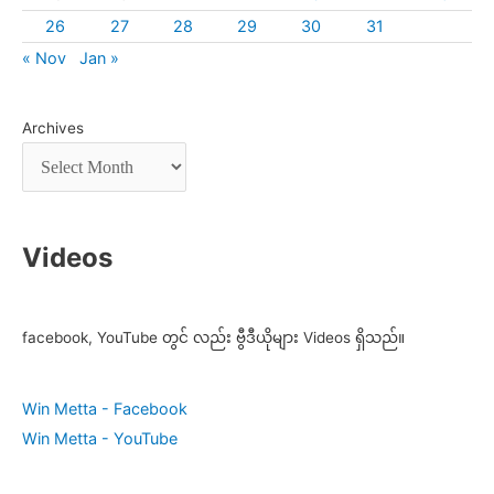
26
27
28
29
30
31
« Nov
Jan »
Archives
Videos
facebook, YouTube တွင် လည်း ဗွီဒီယိုများ Videos ရှိသည်။
Win Metta - Facebook
Win Metta - YouTube