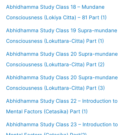
Abhidhamma Study Class 18 – Mundane
Consciousness (Lokiya Citta) – 81 Part (1)
Abhidhamma Study Class 19 Supra-mundane
Consciousness (Lokuttara-Citta) Part (1)
Abhidhamma Study Class 20 Supra-mundane
Consciousness (Lokuttara-Citta) Part (2)
Abhidhamma Study Class 20 Supra-mundane
Consciousness (Lokuttara-Citta) Part (3)
Abhidhamma Study Class 22 – Introduction to
Mental Factors (Cetasika) Part (1)
Abhidhamma Study Class 23 – Introduction to
Mental Factors (Cetasika) Part(2)