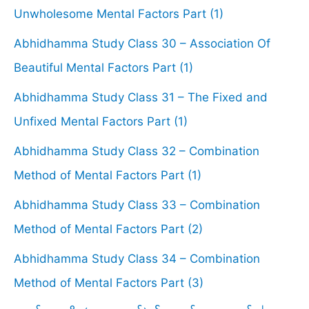
Unwholesome Mental Factors Part (1)
Abhidhamma Study Class 30 – Association Of
Beautiful Mental Factors Part (1)
Abhidhamma Study Class 31 – The Fixed and
Unfixed Mental Factors Part (1)
Abhidhamma Study Class 32 – Combination
Method of Mental Factors Part (1)
Abhidhamma Study Class 33 – Combination
Method of Mental Factors Part (2)
Abhidhamma Study Class 34 – Combination
Method of Mental Factors Part (3)