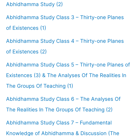
Abhidhamma Study (2)
Abhidhamma Study Class 3 – Thirty-one Planes
of Existences (1)
Abhidhamma Study Class 4 – Thirty-one Planes
of Existences (2)
Abhidhamma Study Class 5 – Thirty-one Planes of
Existences (3) & The Analyses Of The Realities In
The Groups Of Teaching (1)
Abhidhamma Study Class 6 – The Analyses Of
The Realities In The Groups Of Teaching (2)
Abhidhamma Study Class 7 – Fundamental
Knowledge of Abhidhamma & Discussion (The