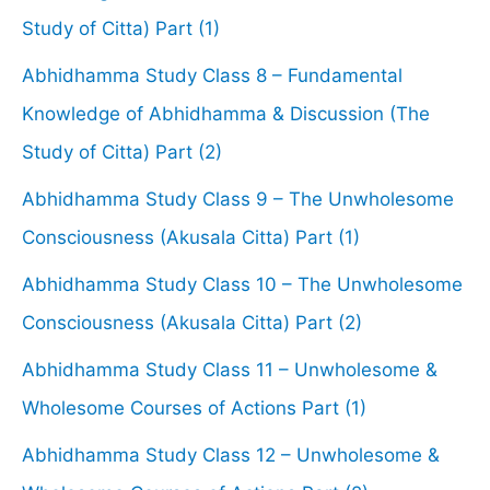
Study of Citta) Part (1)
Abhidhamma Study Class 8 – Fundamental
Knowledge of Abhidhamma & Discussion (The
Study of Citta) Part (2)
Abhidhamma Study Class 9 – The Unwholesome
Consciousness (Akusala Citta) Part (1)
Abhidhamma Study Class 10 – The Unwholesome
Consciousness (Akusala Citta) Part (2)
Abhidhamma Study Class 11 – Unwholesome &
Wholesome Courses of Actions Part (1)
Abhidhamma Study Class 12 – Unwholesome &