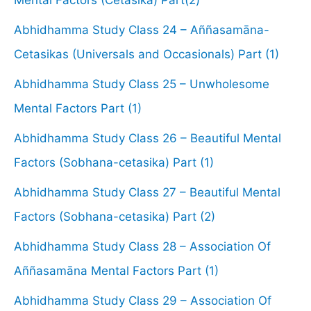
Abhidhamma Study Class 24 – Aññasamāna-
Cetasikas (Universals and Occasionals) Part (1)
Abhidhamma Study Class 25 – Unwholesome
Mental Factors Part (1)
Abhidhamma Study Class 26 – Beautiful Mental
Factors (Sobhana-cetasika) Part (1)
Abhidhamma Study Class 27 – Beautiful Mental
Factors (Sobhana-cetasika) Part (2)
Abhidhamma Study Class 28 – Association Of
Aññasamāna Mental Factors Part (1)
Abhidhamma Study Class 29 – Association Of