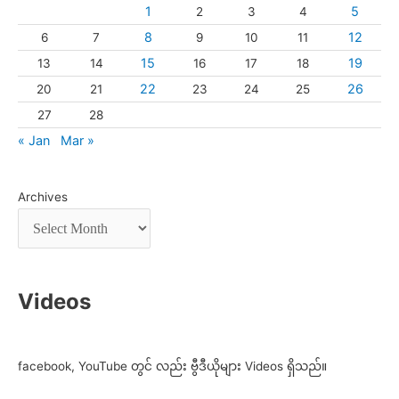
1
5
2
3
4
8
12
6
7
9
10
11
15
19
13
14
16
17
18
22
26
20
21
23
24
25
27
28
« Jan
Mar »
Archives
Videos
facebook, YouTube တွင် လည်း ဗွီဒီယိုများ Videos ရှိသည်။