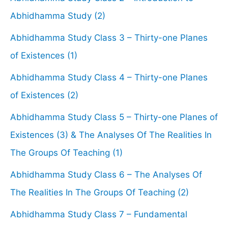
Abhidhamma Study (2)
Abhidhamma Study Class 3 – Thirty-one Planes
of Existences (1)
Abhidhamma Study Class 4 – Thirty-one Planes
of Existences (2)
Abhidhamma Study Class 5 – Thirty-one Planes of
Existences (3) & The Analyses Of The Realities In
The Groups Of Teaching (1)
Abhidhamma Study Class 6 – The Analyses Of
The Realities In The Groups Of Teaching (2)
Abhidhamma Study Class 7 – Fundamental