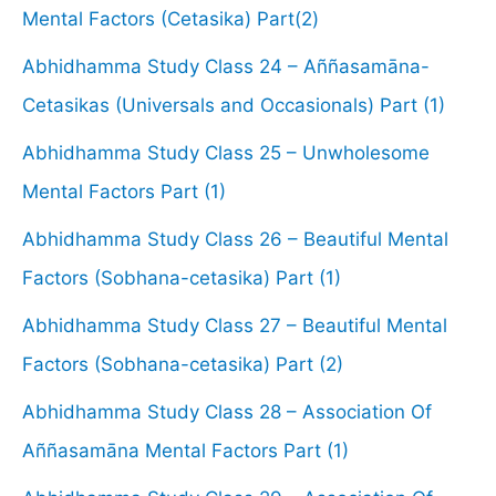
Mental Factors (Cetasika) Part(2)
Abhidhamma Study Class 24 – Aññasamāna-
Cetasikas (Universals and Occasionals) Part (1)
Abhidhamma Study Class 25 – Unwholesome
Mental Factors Part (1)
Abhidhamma Study Class 26 – Beautiful Mental
Factors (Sobhana-cetasika) Part (1)
Abhidhamma Study Class 27 – Beautiful Mental
Factors (Sobhana-cetasika) Part (2)
Abhidhamma Study Class 28 – Association Of
Aññasamāna Mental Factors Part (1)