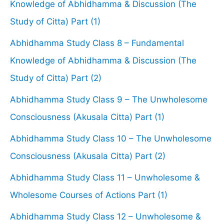
Knowledge of Abhidhamma & Discussion (The
Study of Citta) Part (1)
Abhidhamma Study Class 8 – Fundamental
Knowledge of Abhidhamma & Discussion (The
Study of Citta) Part (2)
Abhidhamma Study Class 9 – The Unwholesome
Consciousness (Akusala Citta) Part (1)
Abhidhamma Study Class 10 – The Unwholesome
Consciousness (Akusala Citta) Part (2)
Abhidhamma Study Class 11 – Unwholesome &
Wholesome Courses of Actions Part (1)
Abhidhamma Study Class 12 – Unwholesome &