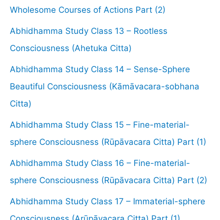
Wholesome Courses of Actions Part (2)
Abhidhamma Study Class 13 – Rootless
Consciousness (Ahetuka Citta)
Abhidhamma Study Class 14 – Sense-Sphere
Beautiful Consciousness (Kāmāvacara-sobhana
Citta)
Abhidhamma Study Class 15 – Fine-material-
sphere Consciousness (Rūpāvacara Citta) Part (1)
Abhidhamma Study Class 16 – Fine-material-
sphere Consciousness (Rūpāvacara Citta) Part (2)
Abhidhamma Study Class 17 – Immaterial-sphere
Consciousness (Arūpāvacara Citta) Part (1)