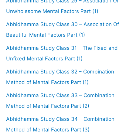
Abhidhamma Study Class 29 – Association Of
Unwholesome Mental Factors Part (1)
Abhidhamma Study Class 30 – Association Of
Beautiful Mental Factors Part (1)
Abhidhamma Study Class 31 – The Fixed and
Unfixed Mental Factors Part (1)
Abhidhamma Study Class 32 – Combination
Method of Mental Factors Part (1)
Abhidhamma Study Class 33 – Combination
Method of Mental Factors Part (2)
Abhidhamma Study Class 34 – Combination
Method of Mental Factors Part (3)