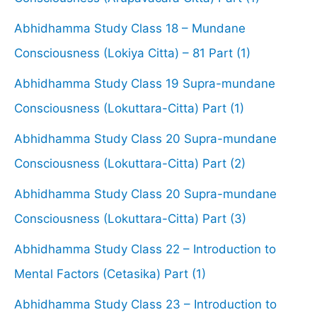
Abhidhamma Study Class 18 – Mundane
Consciousness (Lokiya Citta) – 81 Part (1)
Abhidhamma Study Class 19 Supra-mundane
Consciousness (Lokuttara-Citta) Part (1)
Abhidhamma Study Class 20 Supra-mundane
Consciousness (Lokuttara-Citta) Part (2)
Abhidhamma Study Class 20 Supra-mundane
Consciousness (Lokuttara-Citta) Part (3)
Abhidhamma Study Class 22 – Introduction to
Mental Factors (Cetasika) Part (1)
Abhidhamma Study Class 23 – Introduction to