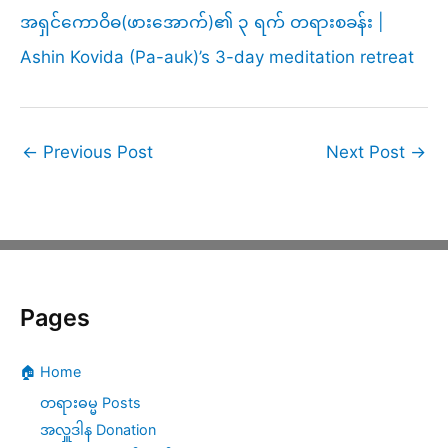
အရှင်ကောဝိဓ(ဖားအောက်)၏ ၃ ရက် တရားစခန်း |
Ashin Kovida (Pa-auk)’s 3-day meditation retreat
←
Previous Post
Next Post
→
Pages
🏠 Home
တရားဓမ္မ Posts
အလှူဒါန Donation