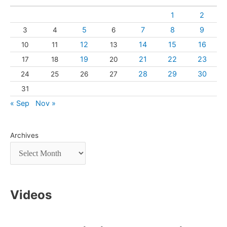
1
2
5
7
8
9
3
4
6
12
14
15
16
10
11
13
19
21
22
23
17
18
20
28
29
30
24
25
26
27
31
« Sep
Nov »
Archives
Videos