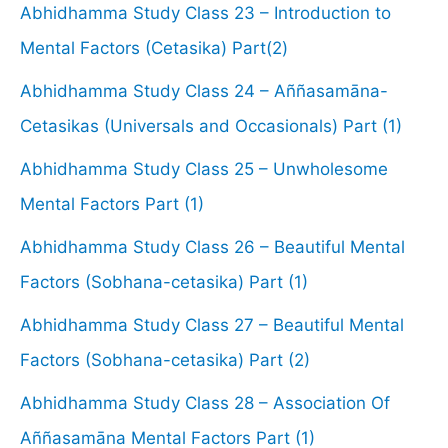
Abhidhamma Study Class 23 – Introduction to
Mental Factors (Cetasika) Part(2)
Abhidhamma Study Class 24 – Aññasamāna-
Cetasikas (Universals and Occasionals) Part (1)
Abhidhamma Study Class 25 – Unwholesome
Mental Factors Part (1)
Abhidhamma Study Class 26 – Beautiful Mental
Factors (Sobhana-cetasika) Part (1)
Abhidhamma Study Class 27 – Beautiful Mental
Factors (Sobhana-cetasika) Part (2)
Abhidhamma Study Class 28 – Association Of
Aññasamāna Mental Factors Part (1)