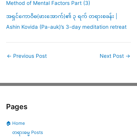
Method of Mental Factors Part (3)
အရှင်ကောဝိဓ(ဖားအောက်)၏ ၃ ရက် တရားစခန်း |
Ashin Kovida (Pa-auk)’s 3-day meditation retreat
←
Previous Post
Next Post
→
Pages
🏠 Home
တရားဓမ္မ Posts