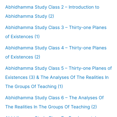
Abhidhamma Study Class 2 – Introduction to
Abhidhamma Study (2)
Abhidhamma Study Class 3 – Thirty-one Planes
of Existences (1)
Abhidhamma Study Class 4 – Thirty-one Planes
of Existences (2)
Abhidhamma Study Class 5 – Thirty-one Planes of
Existences (3) & The Analyses Of The Realities In
The Groups Of Teaching (1)
Abhidhamma Study Class 6 – The Analyses Of
The Realities In The Groups Of Teaching (2)