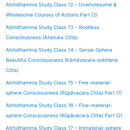
Abhidhamma Study Class 12 – Unwholesome &
Wholesome Courses of Actions Part (2)
Abhidhamma Study Class 13 – Rootless
Consciousness (Ahetuka Citta)
Abhidhamma Study Class 14 – Sense-Sphere
Beautiful Consciousness (Kāmāvacara-sobhana
Citta)
Abhidhamma Study Class 15 – Fine-material-
sphere Consciousness (Rūpāvacara Citta) Part (1)
Abhidhamma Study Class 16 – Fine-material-
sphere Consciousness (Rūpāvacara Citta) Part (2)
Abhidhamma Study Class 17 – Immaterial-sphere