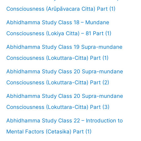
Consciousness (Arūpāvacara Citta) Part (1)
Abhidhamma Study Class 18 – Mundane
Consciousness (Lokiya Citta) – 81 Part (1)
Abhidhamma Study Class 19 Supra-mundane
Consciousness (Lokuttara-Citta) Part (1)
Abhidhamma Study Class 20 Supra-mundane
Consciousness (Lokuttara-Citta) Part (2)
Abhidhamma Study Class 20 Supra-mundane
Consciousness (Lokuttara-Citta) Part (3)
Abhidhamma Study Class 22 – Introduction to
Mental Factors (Cetasika) Part (1)