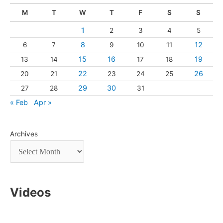
M
T
W
T
F
S
S
1
2
3
4
5
8
12
6
7
9
10
11
15
16
19
13
14
17
18
22
26
20
21
23
24
25
29
30
27
28
31
« Feb
Apr »
Archives
Videos