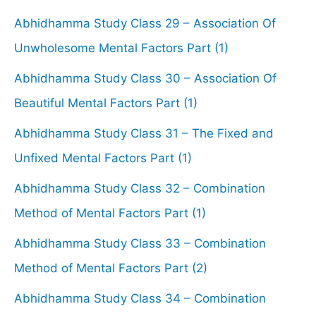
Abhidhamma Study Class 29 – Association Of
Unwholesome Mental Factors Part (1)
Abhidhamma Study Class 30 – Association Of
Beautiful Mental Factors Part (1)
Abhidhamma Study Class 31 – The Fixed and
Unfixed Mental Factors Part (1)
Abhidhamma Study Class 32 – Combination
Method of Mental Factors Part (1)
Abhidhamma Study Class 33 – Combination
Method of Mental Factors Part (2)
Abhidhamma Study Class 34 – Combination