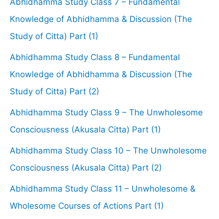
Abhidhamma Study Class 7 – Fundamental
Knowledge of Abhidhamma & Discussion (The
Study of Citta) Part (1)
Abhidhamma Study Class 8 – Fundamental
Knowledge of Abhidhamma & Discussion (The
Study of Citta) Part (2)
Abhidhamma Study Class 9 – The Unwholesome
Consciousness (Akusala Citta) Part (1)
Abhidhamma Study Class 10 – The Unwholesome
Consciousness (Akusala Citta) Part (2)
Abhidhamma Study Class 11 – Unwholesome &
Wholesome Courses of Actions Part (1)