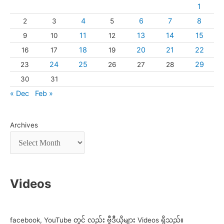
1
4
6
7
8
2
3
5
11
13
14
15
9
10
12
18
20
21
22
16
17
19
24
25
29
23
26
27
28
30
31
« Dec
Feb »
Archives
Videos
facebook, YouTube တွင် လည်း ဗွီဒီယိုများ Videos ရှိသည်။