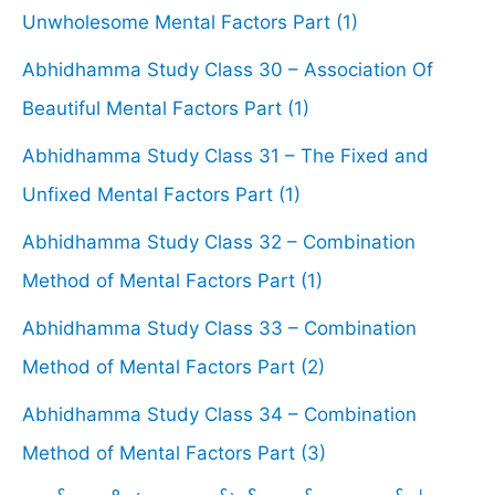
Unwholesome Mental Factors Part (1)
Abhidhamma Study Class 30 – Association Of
Beautiful Mental Factors Part (1)
Abhidhamma Study Class 31 – The Fixed and
Unfixed Mental Factors Part (1)
Abhidhamma Study Class 32 – Combination
Method of Mental Factors Part (1)
Abhidhamma Study Class 33 – Combination
Method of Mental Factors Part (2)
Abhidhamma Study Class 34 – Combination
Method of Mental Factors Part (3)