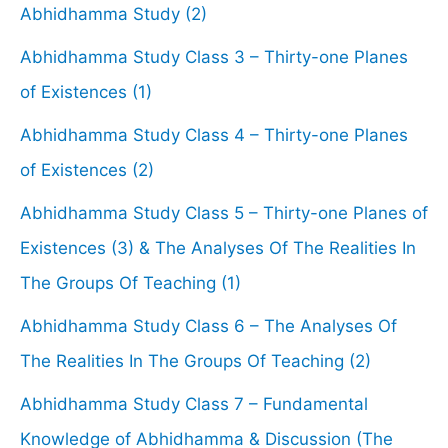
Abhidhamma Study (2)
Abhidhamma Study Class 3 – Thirty-one Planes
of Existences (1)
Abhidhamma Study Class 4 – Thirty-one Planes
of Existences (2)
Abhidhamma Study Class 5 – Thirty-one Planes of
Existences (3) & The Analyses Of The Realities In
The Groups Of Teaching (1)
Abhidhamma Study Class 6 – The Analyses Of
The Realities In The Groups Of Teaching (2)
Abhidhamma Study Class 7 – Fundamental
Knowledge of Abhidhamma & Discussion (The