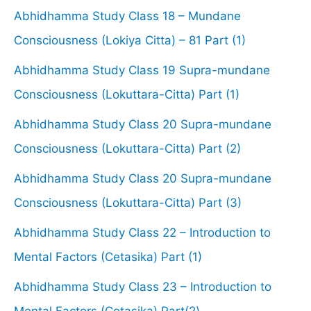
Abhidhamma Study Class 18 – Mundane
Consciousness (Lokiya Citta) – 81 Part (1)
Abhidhamma Study Class 19 Supra-mundane
Consciousness (Lokuttara-Citta) Part (1)
Abhidhamma Study Class 20 Supra-mundane
Consciousness (Lokuttara-Citta) Part (2)
Abhidhamma Study Class 20 Supra-mundane
Consciousness (Lokuttara-Citta) Part (3)
Abhidhamma Study Class 22 – Introduction to
Mental Factors (Cetasika) Part (1)
Abhidhamma Study Class 23 – Introduction to
Mental Factors (Cetasika) Part(2)