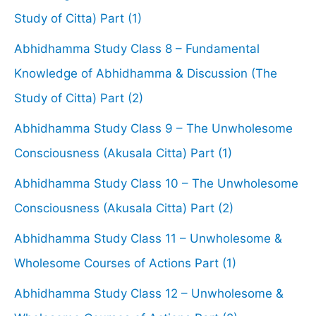
Study of Citta) Part (1)
Abhidhamma Study Class 8 – Fundamental
Knowledge of Abhidhamma & Discussion (The
Study of Citta) Part (2)
Abhidhamma Study Class 9 – The Unwholesome
Consciousness (Akusala Citta) Part (1)
Abhidhamma Study Class 10 – The Unwholesome
Consciousness (Akusala Citta) Part (2)
Abhidhamma Study Class 11 – Unwholesome &
Wholesome Courses of Actions Part (1)
Abhidhamma Study Class 12 – Unwholesome &