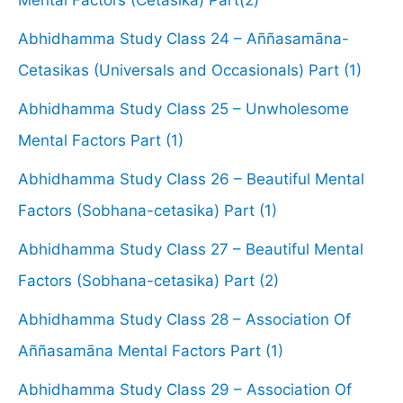
Abhidhamma Study Class 24 – Aññasamāna-
Cetasikas (Universals and Occasionals) Part (1)
Abhidhamma Study Class 25 – Unwholesome
Mental Factors Part (1)
Abhidhamma Study Class 26 – Beautiful Mental
Factors (Sobhana-cetasika) Part (1)
Abhidhamma Study Class 27 – Beautiful Mental
Factors (Sobhana-cetasika) Part (2)
Abhidhamma Study Class 28 – Association Of
Aññasamāna Mental Factors Part (1)
Abhidhamma Study Class 29 – Association Of