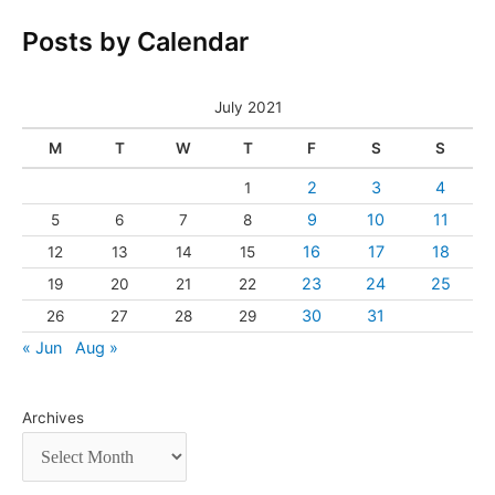
Posts by Calendar
July 2021
M
T
W
T
F
S
S
2
3
4
1
9
10
11
5
6
7
8
16
17
18
12
13
14
15
23
24
25
19
20
21
22
30
31
26
27
28
29
« Jun
Aug »
Archives