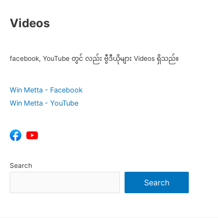
Videos
facebook, YouTube တွင် လည်း ဗွီဒီယိုများ Videos ရှိသည်။
Win Metta - Facebook
Win Metta - YouTube
Search
Search