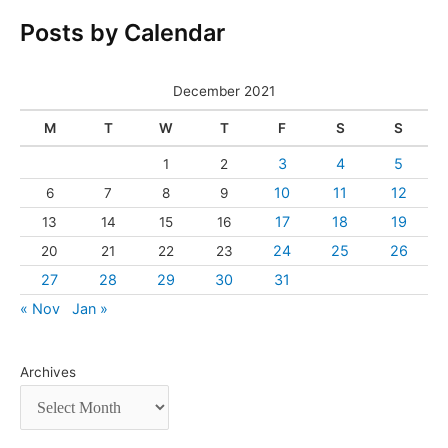
Posts by Calendar
December 2021
M
T
W
T
F
S
S
3
4
5
1
2
10
11
12
6
7
8
9
17
18
19
13
14
15
16
24
25
26
20
21
22
23
27
28
29
30
31
« Nov
Jan »
Archives