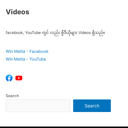
Videos
facebook, YouTube တွင် လည်း ဗွီဒီယိုများ Videos ရှိသည်။
Win Metta - Facebook
Win Metta - YouTube
Search
Search