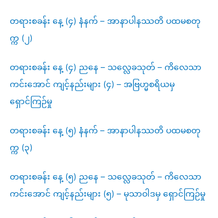
တရားစခန်း နေ့ (၄) နံနက် – အာနာပါနဿတိ ပထမစတု
က္က (၂)
တရားစခန်း နေ့ (၄) ညနေ – သလ္လေခသုတ် – ကိလေသာ
ကင်းအောင် ကျင့်နည်းများ (၄) – အဗြဟ္မစရိယမှ
ရှောင်ကြဉ်မှု
တရားစခန်း နေ့ (၅) နံနက် – အာနာပါနဿတိ ပထမစတု
က္က (၃)
တရားစခန်း နေ့ (၅) ညနေ – သလ္လေခသုတ် – ကိလေသာ
ကင်းအောင် ကျင့်နည်းများ (၅) – မုသာဝါဒမှ ရှောင်ကြဉ်မှု