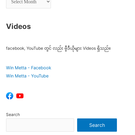
Videos
facebook, YouTube တွင် လည်း ဗွီဒီယိုများ Videos ရှိသည်။
Win Metta - Facebook
Win Metta - YouTube
Search
Search