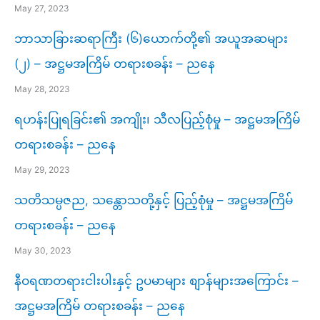
May 27, 2023
ဘာသာခြားဆရာကြီး (၆)ယောက်တို့၏ အယူအဆများ
(၂) – အဋ္ဌမအကြိမ် တရားစခန်း – ညနေ
May 28, 2023
ရဟန်းပြုရခြင်း၏ အကျိုး၊ သီလပြည့်စုံမှု – အဋ္ဌမအကြိမ်
တရားစခန်း – ညနေ
May 29, 2023
သတိသမ္ပဇည, သန္တောသတို့နှင့် ပြည့်စုံမှု – အဋ္ဌမအကြိမ်
တရားစခန်း – ညနေ
May 30, 2023
နီဝရဏတရားငါးပါးနှင့် ဥပမာများ စျာန်များအကြောင်း –
အဋ္ဌမအကြိမ် တရားစခန်း – ညနေ