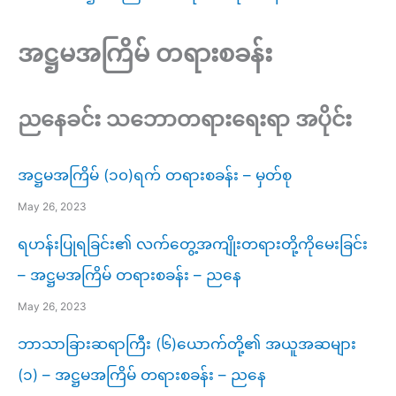
အဋ္ဌမအကြိမ် တရားစခန်း
ညနေခင်း သဘောတရားရေးရာ အပိုင်း
အဋ္ဌမအကြိမ် (၁၀)ရက် တရားစခန်း – မှတ်စု
May 26, 2023
ရဟန်းပြုရခြင်း၏ လက်တွေ့အကျိုးတရားတို့ကိုမေးခြင်း
– အဋ္ဌမအကြိမ် တရားစခန်း – ညနေ
May 26, 2023
ဘာသာခြားဆရာကြီး (၆)ယောက်တို့၏ အယူအဆများ
(၁) – အဋ္ဌမအကြိမ် တရားစခန်း – ညနေ