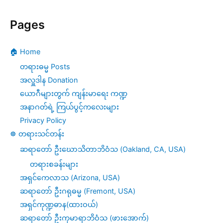
Pages
🏠 Home
တရားဓမ္မ Posts
အလှူဒါန Donation
ယောဂီများတွက် ကျန်းမာရေး ကဏ္ဍ
အနာဂတ်ရဲ့ ကြယ်ပွင့်ကလေးများ
Privacy Policy
☸️ တရားသင်တန်း
ဆရာတော် ဦးဃောသိတာဘိဝံသ (Oakland, CA, USA)
တရားစခန်းများ
အရှင်ကေလာသ (Arizona, USA)
ဆရာတော် ဦးဂရုဓမ္မ (Fremont, USA)
အရှင်ကုဏ္ဍဓာန(ထားဝယ်)
ဆရာတော် ဦးကုမာရာဘိဝံသ (ဖားအောက်)