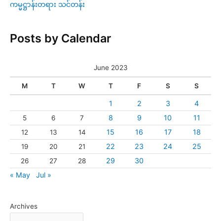
ကမ္မဋ္ဌာန်းတရား သင်တန်း
Posts by Calendar
June 2023
M
T
W
T
F
S
S
1
2
3
4
8
9
10
11
5
6
7
15
16
17
18
12
13
14
22
23
24
25
19
20
21
29
30
26
27
28
« May
Jul »
Archives