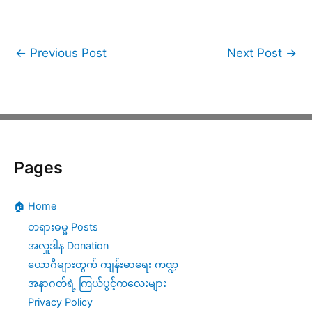
←
Previous Post
Next Post
→
Pages
🏠 Home
တရားဓမ္မ Posts
အလှူဒါန Donation
ယောဂီများတွက် ကျန်းမာရေး ကဏ္ဍ
အနာဂတ်ရဲ့ ကြယ်ပွင့်ကလေးများ
Privacy Policy