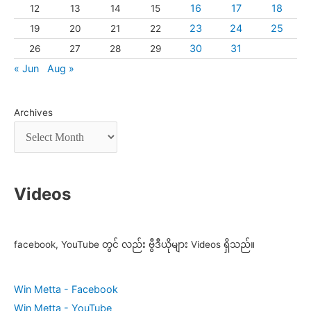
16
17
18
12
13
14
15
23
24
25
19
20
21
22
30
31
26
27
28
29
« Jun
Aug »
Archives
Videos
facebook, YouTube တွင် လည်း ဗွီဒီယိုများ Videos ရှိသည်။
Win Metta - Facebook
Win Metta - YouTube