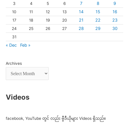
7
8
9
3
4
5
6
14
15
16
10
11
12
13
21
22
23
17
18
19
20
28
29
30
24
25
26
27
31
« Dec
Feb »
Archives
Videos
facebook, YouTube တွင် လည်း ဗွီဒီယိုများ Videos ရှိသည်။