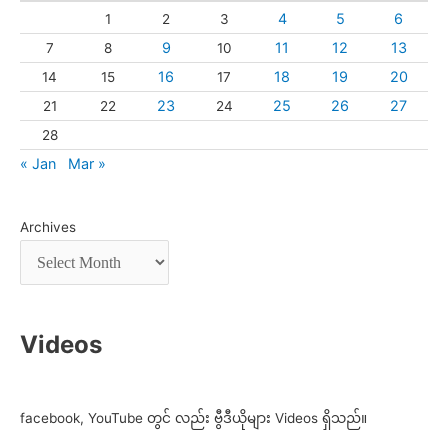
4
5
6
1
2
3
9
11
12
13
7
8
10
16
18
19
20
14
15
17
23
25
26
27
21
22
24
28
« Jan
Mar »
Archives
Videos
facebook, YouTube တွင် လည်း ဗွီဒီယိုများ Videos ရှိသည်။