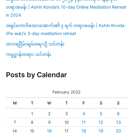
တရားစခန်း | Ashin Koivda’s 10-day Online Meditation Retreat
in 2024
အရှင်ကောဝိဓ(ဖားအောက်)၏ ၃ ရက် တရားစခန်း | Ashin Kovida
(Pa-auk)’s 3-day meditation retreat
ထာဝရငြိမ်းချမ်းရေးသို့ သင်တန်း
ကမ္မဋ္ဌာန်းတရား သင်တန်း
Posts by Calendar
February 2022
M
T
W
T
F
S
S
4
5
6
1
2
3
9
11
12
13
7
8
10
16
18
19
20
14
15
17