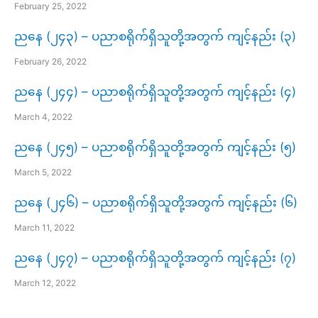
February 25, 2022
ညနေ (၂၄၃) – ပညာစရိုက်ရှိသူတို့အတွက် ကျင့်နည်း (၃)
February 26, 2022
ညနေ (၂၄၄) – ပညာစရိုက်ရှိသူတို့အတွက် ကျင့်နည်း (၄)
March 4, 2022
ညနေ (၂၄၅) – ပညာစရိုက်ရှိသူတို့အတွက် ကျင့်နည်း (၅)
March 5, 2022
ညနေ (၂၄၆) – ပညာစရိုက်ရှိသူတို့အတွက် ကျင့်နည်း (၆)
March 11, 2022
ညနေ (၂၄၇) – ပညာစရိုက်ရှိသူတို့အတွက် ကျင့်နည်း (၇)
March 12, 2022