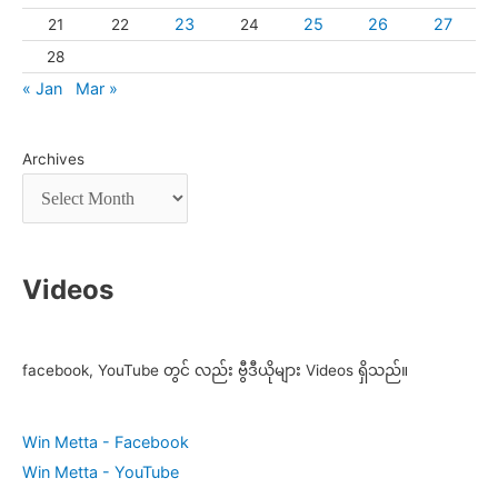
23
25
26
27
21
22
24
28
« Jan
Mar »
Archives
Videos
facebook, YouTube တွင် လည်း ဗွီဒီယိုများ Videos ရှိသည်။
Win Metta - Facebook
Win Metta - YouTube