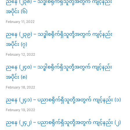
ညနေ (၂၃၈) – သဒ္ဓါစရိုက်ရှိသူတို့အတွက် ကျင့်နည်း
အပိုင်း (၆)
February 11, 2022
ညနေ (၂၃၉) – သဒ္ဓါစရိုက်ရှိသူတို့အတွက် ကျင့်နည်း
အပိုင်း (၇)
February 12, 2022
ညနေ (၂၄၀) – သဒ္ဓါစရိုက်ရှိသူတို့အတွက် ကျင့်နည်း
အပိုင်း (၈)
February 18, 2022
ညနေ (၂၄၁) – ပညာစရိုက်ရှိသူတို့အတွက် ကျင့်နည်း (၁)
February 19, 2022
ညနေ (၂၄၂) – ပညာစရိုက်ရှိသူတို့အတွက် ကျင့်နည်း (၂)