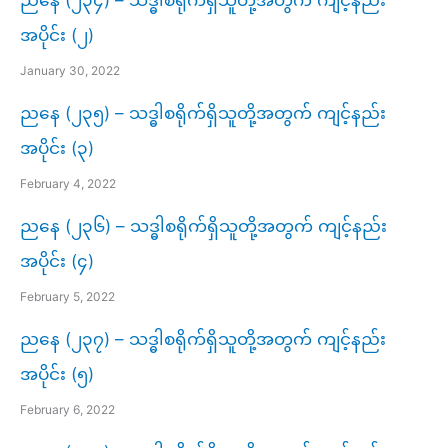
ညနေ (၂၃၄) – သဒ္ဓါစရိုက်ရှိသူတို့အတွက် ကျင့်နည်း
အပိုင်း (၂)
January 30, 2022
ညနေ (၂၃၅) – သဒ္ဓါစရိုက်ရှိသူတို့အတွက် ကျင့်နည်း
အပိုင်း (၃)
February 4, 2022
ညနေ (၂၃၆) – သဒ္ဓါစရိုက်ရှိသူတို့အတွက် ကျင့်နည်း
အပိုင်း (၄)
February 5, 2022
ညနေ (၂၃၇) – သဒ္ဓါစရိုက်ရှိသူတို့အတွက် ကျင့်နည်း
အပိုင်း (၅)
February 6, 2022