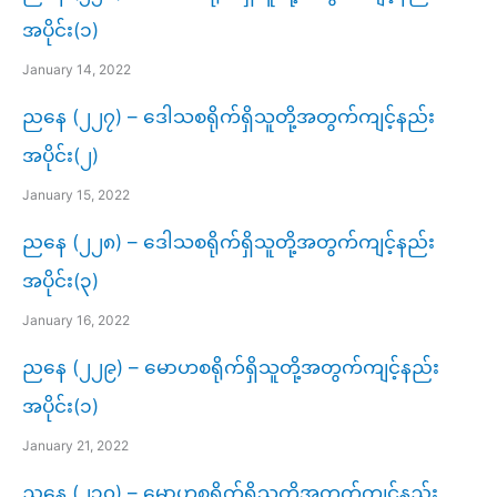
အပိုင်း(၁)
January 14, 2022
ညနေ (၂၂၇) – ဒေါသစရိုက်ရှိသူတို့အတွက်ကျင့်နည်း
အပိုင်း(၂)
January 15, 2022
ညနေ (၂၂၈) – ဒေါသစရိုက်ရှိသူတို့အတွက်ကျင့်နည်း
အပိုင်း(၃)
January 16, 2022
ညနေ (၂၂၉) – မောဟစရိုက်ရှိသူတို့အတွက်ကျင့်နည်း
အပိုင်း(၁)
January 21, 2022
ညနေ (၂၃၀) – မောဟစရိုက်ရှိသူတို့အတွက်ကျင့်နည်း