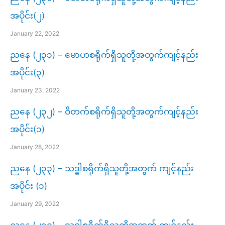
အပိုင်း(၂)
January 22, 2022
ညနေ (၂၃၁) – မောဟစရိုက်ရှိသူတို့အတွက်ကျင့်နည်း
အပိုင်း(၃)
January 23, 2022
ညနေ (၂၃၂) – ဝိတက်စရိုက်ရှိသူတို့အတွက်ကျင့်နည်း
အပိုင်း(၁)
January 28, 2022
ညနေ (၂၃၃) – သဒ္ဓါစရိုက်ရှိသူတို့အတွက် ကျင့်နည်း
အပိုင်း (၁)
January 29, 2022