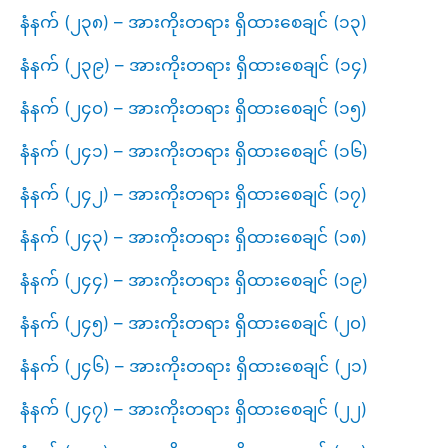
နံနက် (၂၃၈) – အားကိုးတရား ရှိထားစေချင် (၁၃)
နံနက် (၂၃၉) – အားကိုးတရား ရှိထားစေချင် (၁၄)
နံနက် (၂၄၀) – အားကိုးတရား ရှိထားစေချင် (၁၅)
နံနက် (၂၄၁) – အားကိုးတရား ရှိထားစေချင် (၁၆)
နံနက် (၂၄၂) – အားကိုးတရား ရှိထားစေချင် (၁၇)
နံနက် (၂၄၃) – အားကိုးတရား ရှိထားစေချင် (၁၈)
နံနက် (၂၄၄) – အားကိုးတရား ရှိထားစေချင် (၁၉)
နံနက် (၂၄၅) – အားကိုးတရား ရှိထားစေချင် (၂၀)
နံနက် (၂၄၆) – အားကိုးတရား ရှိထားစေချင် (၂၁)
နံနက် (၂၄၇) – အားကိုးတရား ရှိထားစေချင် (၂၂)