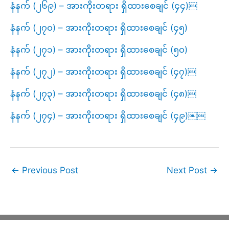
နံနက် (၂၆၉) – အားကိုးတရား ရှိထားစေချင် (၄၄)￼
နံနက် (၂၇၀) – အားကိုးတရား ရှိထားစေချင် (၄၅)
နံနက် (၂၇၁) – အားကိုးတရား ရှိထားစေချင် (၅၀)
နံနက် (၂၇၂) – အားကိုးတရား ရှိထားစေချင် (၄၇)￼
နံနက် (၂၇၃) – အားကိုးတရား ရှိထားစေချင် (၄၈)￼
နံနက် (၂၇၄) – အားကိုးတရား ရှိထားစေချင် (၄၉)￼￼
←
Previous Post
Next Post
→