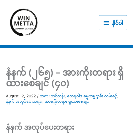
Skip
to
နှိပ်
content
နှိပ်ပါ
ပါ
နံနက် (၂၆၅) – အားကိုးတရား ရှိ
ထားစေချင် (၄၀)
August 12, 2022
/
တရား သင်တန်း
,
ထေရဝါဒ ဓမ္မကမ္မဌာန်း လမ်းစဥ်
,
နံနက် အလုပ်ပေးတရား
,
အားကိုးတရား ရှိထားစေချင်
နံနက် အလုပ်ပေးတရား