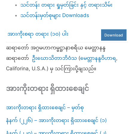
သင်တန်း တရား ရှုမှတ်ခြင်း နှင့် တရားသိမ်း
သင်တန်းမှတ်စုများ Downloads
အားကိုးစရာ တရား (၁၀) ပါး
Download
ဆရာတော် အဂ္ဂမဟာကမ္မဋ္ဌာနာစရိယ မေတ္တာနန္ဒ
ဆရာတော်
ဦးဃောသိတာဘိဝံသ
(
မေတ္တာနန္ဒဝိဟာရ
,
Califorina, U.S.A.) မှ သင်ကြားပို့ချသည်။
အားကိုးတရား ရှိထားစေချင်
အားကိုးတရား ရှိထားစေချင် – မှတ်စု
နံနက် (၂၂၆) – အားကိုးတရား ရှိထားစေချင် (၁)
နံနက် (၂၂၇) – အားကိုးတရား ရှိထားစေချင် (၂)