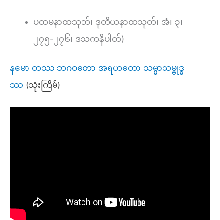
ပထမနာထသုတ်၊ ဒုတိယနာထသုတ်၊ အံ၊ ၃၊
၂၇၅-၂၇၆၊ ဒသကနိပါတ်)
နမော တဿ ဘဂဝတော အရဟတော သမ္မာသမ္ဗုဒ္ဓ
ဿ
(သုံးကြိမ်)