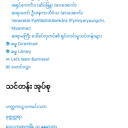
အရှင်ကောဝိဒ (ဆိပ်ဖြူ) (ဖားအောက်)
ဆရာတော် ဦးဇနကာဘိဝံသ (ဖားအောက်)
Venerable Paññādhikālaṅkāra (Pyinnyaryaungchi,
Myanmar)
ဆရာမကြီး ဒေါ်ခင်လှတင်၏ ရှင်းလင်းမှုသင်တန်းများ
📚 ဓမ္ဓ Download
📚 ဓမ္ဓ Library
✏️ Let’s learn Burmese!
📧 သတင်းလွှာ
သင်တန်း အုပ်စု
ဟတ္ထကာဠဝကမင်းသား
ခုဇ္ဇုတ္တရာ
ဝေဠုကဏ္ဍကမြို့သူ နန္ဒမာတာ