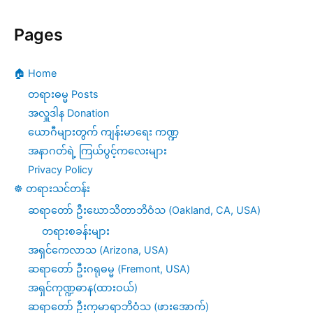
Pages
🏠 Home
တရားဓမ္မ Posts
အလှူဒါန Donation
ယောဂီများတွက် ကျန်းမာရေး ကဏ္ဍ
အနာဂတ်ရဲ့ ကြယ်ပွင့်ကလေးများ
Privacy Policy
☸️ တရားသင်တန်း
ဆရာတော် ဦးဃောသိတာဘိဝံသ (Oakland, CA, USA)
တရားစခန်းများ
အရှင်ကေလာသ (Arizona, USA)
ဆရာတော် ဦးဂရုဓမ္မ (Fremont, USA)
အရှင်ကုဏ္ဍဓာန(ထားဝယ်)
ဆရာတော် ဦးကုမာရာဘိဝံသ (ဖားအောက်)