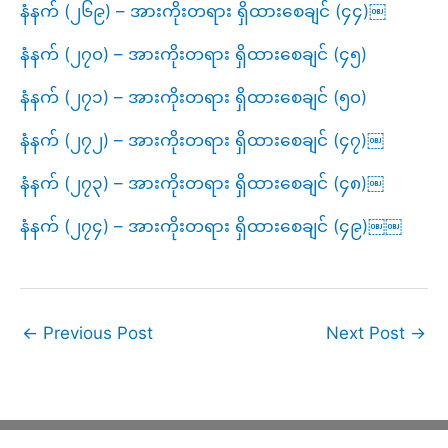
နံနက် (၂၆၉) – အားကိုးတရား ရှိထားစေချင် (၄၄)￼
နံနက် (၂၇၀) – အားကိုးတရား ရှိထားစေချင် (၄၅)
နံနက် (၂၇၁) – အားကိုးတရား ရှိထားစေချင် (၅၀)
နံနက် (၂၇၂) – အားကိုးတရား ရှိထားစေချင် (၄၇)￼
နံနက် (၂၇၃) – အားကိုးတရား ရှိထားစေချင် (၄၈)￼
နံနက် (၂၇၄) – အားကိုးတရား ရှိထားစေချင် (၄၉)￼￼
←
Previous Post
Next Post
→