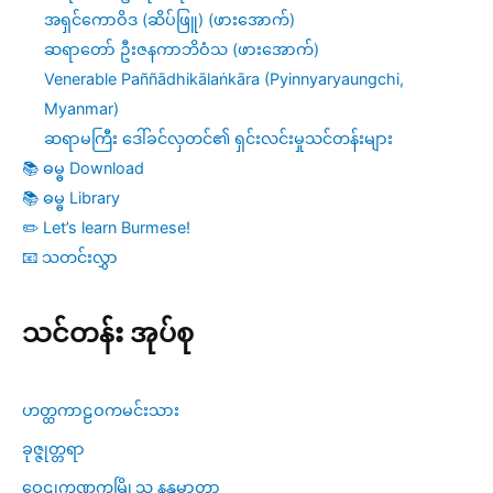
အရှင်ကောဝိဒ (ဆိပ်ဖြူ) (ဖားအောက်)
ဆရာတော် ဦးဇနကာဘိဝံသ (ဖားအောက်)
Venerable Paññādhikālaṅkāra (Pyinnyaryaungchi,
Myanmar)
ဆရာမကြီး ဒေါ်ခင်လှတင်၏ ရှင်းလင်းမှုသင်တန်းများ
📚 ဓမ္ဓ Download
📚 ဓမ္ဓ Library
✏️ Let’s learn Burmese!
📧 သတင်းလွှာ
သင်တန်း အုပ်စု
ဟတ္ထကာဠဝကမင်းသား
ခုဇ္ဇုတ္တရာ
ဝေဠုကဏ္ဍကမြို့သူ နန္ဒမာတာ