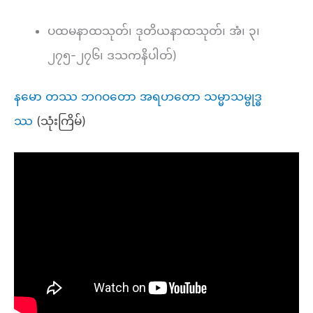
ပထမနာထသုတ်၊ ဒုတိယနာထသုတ်၊ အံ၊ ၃၊
၂၇၅-၂၇၆၊ ဒသကနိပါတ်)
နမော တဿ ဘဂဝတော အရဟတော သမ္မာသမ္ဗုဒ္ဓ
ဿ
(သုံးကြိမ်)