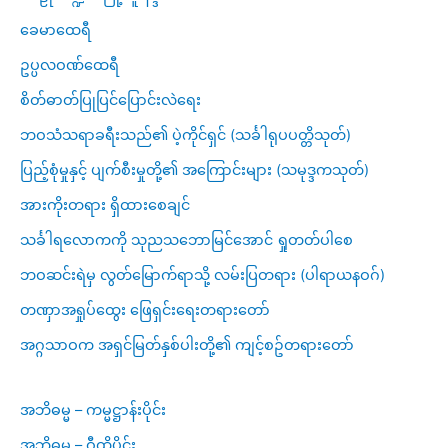
ခေမာထေရီ
ဥပ္ပလဝဏ်ထေရီ
စိတ်ဓာတ်ပြုပြင်ပြောင်းလဲရေး
ဘဝသံသရာခရီးသည်၏ ပဲ့ကိုင်ရှင် (သင်္ခါရုပပတ္တိသုတ်)
ပြည့်စုံမှုနှင့် ပျက်စီးမှုတို့၏ အကြောင်းများ (သမုဒ္ဒကသုတ်)
အားကိုးတရား ရှိထားစေချင်
သင်္ခါရလောကကို သုညသဘောမြင်အောင် ရှုတတ်ပါစေ
ဘဝဆင်းရဲမှ လွတ်မြောက်ရာသို့ လမ်းပြတရား (ပါရာယနဝဂ်)
တဏှာအရှုပ်ထွေး ဖြေရှင်းရေးတရားတော်
အဂ္ဂသာဝက အရှင်မြတ်နှစ်ပါးတို့၏ ကျင့်စဥ်တရားတော်
အဘိဓမ္မ – ကမ္မဋ္ဌာန်းပိုင်း
အဘိဓမ္မ – ဝီထိပိုင်း