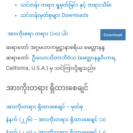
သင်တန်း တရား ရှုမှတ်ခြင်း နှင့် တရားသိမ်း
သင်တန်းမှတ်စုများ Downloads
အားကိုးစရာ တရား (၁၀) ပါး
Download
ဆရာတော် အဂ္ဂမဟာကမ္မဋ္ဌာနာစရိယ မေတ္တာနန္ဒ
ဆရာတော်
ဦးဃောသိတာဘိဝံသ
(
မေတ္တာနန္ဒဝိဟာရ
,
Califorina, U.S.A.) မှ သင်ကြားပို့ချသည်။
အားကိုးတရား ရှိထားစေချင်
အားကိုးတရား ရှိထားစေချင် – မှတ်စု
နံနက် (၂၂၆) – အားကိုးတရား ရှိထားစေချင် (၁)
နံနက် (၂၂၇) – အားကိုးတရား ရှိထားစေချင် (၂)