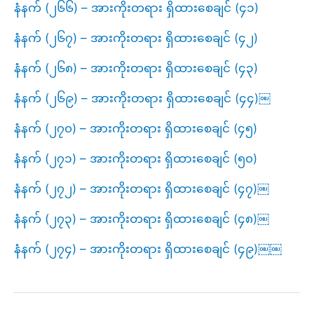
နံနက် (၂၆၆) – အားကိုးတရား ရှိထားစေချင် (၄၁)
နံနက် (၂၆၇) – အားကိုးတရား ရှိထားစေချင် (၄၂)
နံနက် (၂၆၈) – အားကိုးတရား ရှိထားစေချင် (၄၃)
နံနက် (၂၆၉) – အားကိုးတရား ရှိထားစေချင် (၄၄)￼
နံနက် (၂၇၀) – အားကိုးတရား ရှိထားစေချင် (၄၅)
နံနက် (၂၇၁) – အားကိုးတရား ရှိထားစေချင် (၅၀)
နံနက် (၂၇၂) – အားကိုးတရား ရှိထားစေချင် (၄၇)￼
နံနက် (၂၇၃) – အားကိုးတရား ရှိထားစေချင် (၄၈)￼
နံနက် (၂၇၄) – အားကိုးတရား ရှိထားစေချင် (၄၉)￼￼