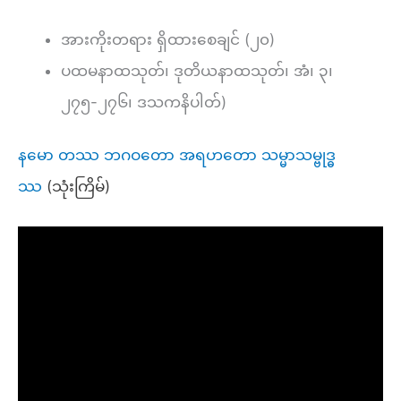
အားကိုးတရား ရှိထားစေချင် (၂၀)
ပထမနာထသုတ်၊ ဒုတိယနာထသုတ်၊ အံ၊ ၃၊
၂၇၅-၂၇၆၊ ဒသကနိပါတ်)
နမော တဿ ဘဂဝတော အရဟတော သမ္မာသမ္ဗုဒ္ဓ
ဿ
(သုံးကြိမ်)