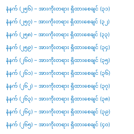
နံနက် (၂၅၆) – အားကိုးတရား ရှိထားစေချင် (၃၁)
နံနက် (၂၅၇) – အားကိုးတရား ရှိထားစေချင် (၃၂)
နံနက် (၂၅၈) – အားကိုးတရား ရှိထားစေချင် (၃၃)
နံနက် (၂၅၉) – အားကိုးတရား ရှိထားစေချင် (၃၄)
နံနက် (၂၆၀) – အားကိုးတရား ရှိထားစေချင် (၃၅)
နံနက် (၂၆၁) – အားကိုးတရား ရှိထားစေချင် (၃၆)
နံနက် (၂၆၂) – အားကိုးတရား ရှိထားစေချင် (၃၇)
နံနက် (၂၆၃) – အားကိုးတရား ရှိထားစေချင် (၃၈)
နံနက် (၂၆၄) – အားကိုးတရား ရှိထားစေချင် (၃၉)
နံနက် (၂၆၅) – အားကိုးတရား ရှိထားစေချင် (၄၀)