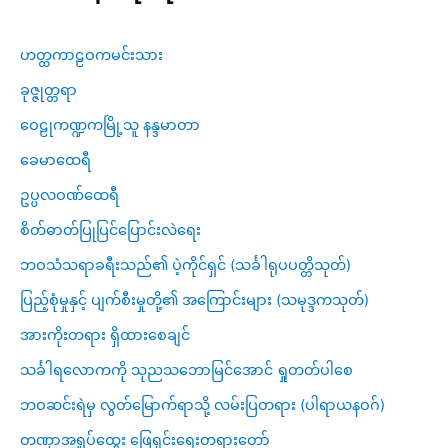
ဟတ္ထကာဠဝကမင်းသား
ခုဇ္ဇုတ္တရာ
ဝေဠုကဏ္ဍကမြို့သူ နန္ဒမာတာ
ခေမာထေရီ
ဥပ္ပလဝဏ်ထေရီ
စိတ်ဓာတ်ပြုပြင်ပြောင်းလဲရေး
ဘဝသံသရာခရီးသည်၏ ပဲ့ကိုင်ရှင် (သင်္ခါရုပပတ္တိသုတ်)
ပြည့်စုံမှုနှင့် ပျက်စီးမှုတို့၏ အကြောင်းများ (သမုဒ္ဒကသုတ်)
အားကိုးတရား ရှိထားစေချင်
သင်္ခါရလောကကို သုညသဘောမြင်အောင် ရှုတတ်ပါစေ
ဘဝဆင်းရဲမှ လွတ်မြောက်ရာသို့ လမ်းပြတရား (ပါရာယနဝဂ်)
တဏှာအရှုပ်ထွေး ဖြေရှင်းရေးတရားတော်