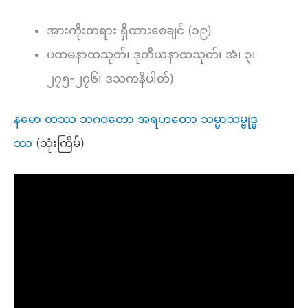
အားကိုးတရား ရှိထားစေချင် (၁၉)
ပထမနာထသုတ်၊ ဒုတိယနာထသုတ်၊ အံ၊ ၃၊
၂၇၅-၂၇၆၊ ဒသကနိပါတ်)
နမော တဿ ဘဂဝတော အရဟတော သမ္မာသမ္ဗုဒ္ဓ
ဿ
(သုံးကြိမ်)