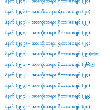
နံနက် (၂၄၅) – အားကိုးတရား ရှိထားစေချင် (၂၀)
နံနက် (၂၄၆) – အားကိုးတရား ရှိထားစေချင် (၂၁)
နံနက် (၂၄၇) – အားကိုးတရား ရှိထားစေချင် (၂၂)
နံနက် (၂၄၈) – အားကိုးတရား ရှိထားစေချင် (၂၃)
နံနက် (၂၄၉) – အားကိုးတရား ရှိထားစေချင် (၂၄)
နံနက် (၂၅၀) – အားကိုးတရား ရှိထားစေချင် (၂၅)￼￼
နံနက် (၂၅၁) – အားကိုးတရား ရှိထားစေချင် (၂၆)￼
နံနက် (၂၅၂) – အားကိုးတရား ရှိထားစေချင် (၂၇)
နံနက် (၂၅၃) – အားကိုးတရား ရှိထားစေချင် (၂၈)
နံနက် (၂၅၄) – အားကိုးတရား ရှိထားစေချင် (၂၉)
နံနက် (၂၅၅) – အားကိုးတရား ရှိထားစေချင် (၃၀)