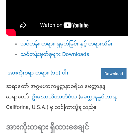
သင်တန်း တရား ရှုမှတ်ခြင်း နှင့် တရားသိမ်း
သင်တန်းမှတ်စုများ Downloads
အားကိုးစရာ တရား (၁၀) ပါး
Download
ဆရာတော် အဂ္ဂမဟာကမ္မဋ္ဌာနာစရိယ မေတ္တာနန္ဒ
ဆရာတော်
ဦးဃောသိတာဘိဝံသ
(
မေတ္တာနန္ဒဝိဟာရ
,
Califorina, U.S.A.) မှ သင်ကြားပို့ချသည်။
အားကိုးတရား ရှိထားစေချင်