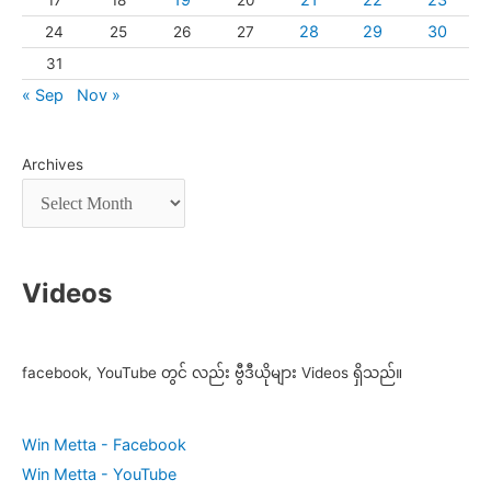
17
18
20
28
29
30
24
25
26
27
31
« Sep
Nov »
Archives
Videos
facebook, YouTube တွင် လည်း ဗွီဒီယိုများ Videos ရှိသည်။
Win Metta - Facebook
Win Metta - YouTube