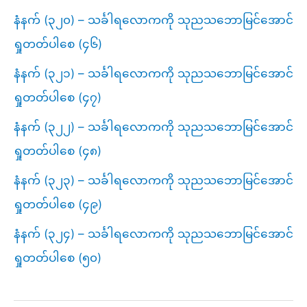
နံနက် (၃၂၀) – သင်္ခါရလောကကို သုညသဘောမြင်အောင်
ရှုတတ်ပါစေ (၄၆)
နံနက် (၃၂၁) – သင်္ခါရလောကကို သုညသဘောမြင်အောင်
ရှုတတ်ပါစေ (၄၇)
နံနက် (၃၂၂) – သင်္ခါရလောကကို သုညသဘောမြင်အောင်
ရှုတတ်ပါစေ (၄၈)
နံနက် (၃၂၃) – သင်္ခါရလောကကို သုညသဘောမြင်အောင်
ရှုတတ်ပါစေ (၄၉)
နံနက် (၃၂၄) – သင်္ခါရလောကကို သုညသဘောမြင်အောင်
ရှုတတ်ပါစေ (၅၀)