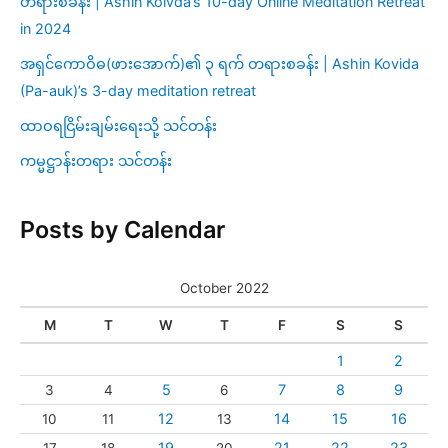
တရားစခန်း | Ashin Koivda’s 10-day Online Meditation Retreat
in 2024
အရှင်ကောဝိဓ(ဖားအောက်)၏ ၃ ရက် တရားစခန်း | Ashin Kovida
(Pa-auk)’s 3-day meditation retreat
ထာဝရငြိမ်းချမ်းရေးသို့ သင်တန်း
ကမ္မဋ္ဌာန်းတရား သင်တန်း
Posts by Calendar
October 2022
M
T
W
T
F
S
S
1
2
5
7
8
9
3
4
6
12
14
15
16
10
11
13
19
21
22
23