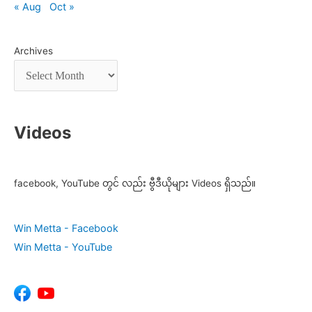
« Aug
Oct »
Archives
Videos
facebook, YouTube တွင် လည်း ဗွီဒီယိုများ Videos ရှိသည်။
Win Metta - Facebook
Win Metta - YouTube