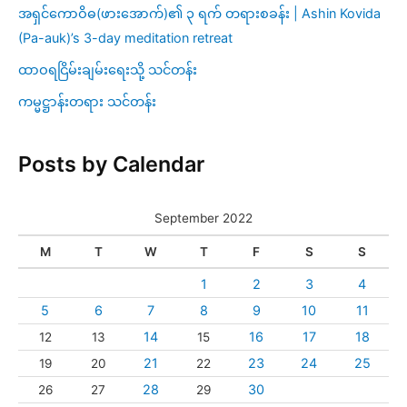
အရှင်ကောဝိဓ(ဖားအောက်)၏ ၃ ရက် တရားစခန်း | Ashin Kovida
(Pa-auk)’s 3-day meditation retreat
ထာဝရငြိမ်းချမ်းရေးသို့ သင်တန်း
ကမ္မဋ္ဌာန်းတရား သင်တန်း
Posts by Calendar
September 2022
M
T
W
T
F
S
S
1
2
3
4
5
6
7
8
9
10
11
14
16
17
18
12
13
15
21
23
24
25
19
20
22
28
30
26
27
29