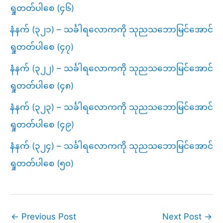
ရှုတတ်ပါစေ (၄၆)
နံနက် (၃၂၁) – သင်္ခါရလောကကို သုညသဘောမြင်အောင်
ရှုတတ်ပါစေ (၄၇)
နံနက် (၃၂၂) – သင်္ခါရလောကကို သုညသဘောမြင်အောင်
ရှုတတ်ပါစေ (၄၈)
နံနက် (၃၂၃) – သင်္ခါရလောကကို သုညသဘောမြင်အောင်
ရှုတတ်ပါစေ (၄၉)
နံနက် (၃၂၄) – သင်္ခါရလောကကို သုညသဘောမြင်အောင်
ရှုတတ်ပါစေ (၅၀)
←
Previous Post
Next Post
→